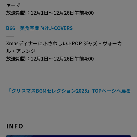
ァーで
放送期間：12月1日～12月26日午前4:00
B66 美食空間向けJ-COVERS
——
XmasディナーにふさわしいJ-POP ジャズ・ヴォーカ
ル・アレンジ
放送期間：12月1日～12月26日午前4:00
「クリスマスBGMセレクション2025」TOPページへ戻る
INFO