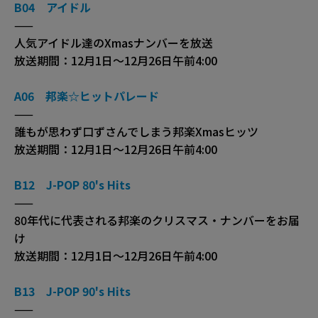
B04 アイドル
——
人気アイドル達のXmasナンバーを放送
放送期間：12月1日～12月26日午前4:00
A06 邦楽☆ヒットパレード
——
誰もが思わず口ずさんでしまう邦楽Xmasヒッツ
放送期間：12月1日～12月26日午前4:00
B12 J-POP 80's Hits
——
80年代に代表される邦楽のクリスマス・ナンバーをお届
け
放送期間：12月1日～12月26日午前4:00
B13 J-POP 90's Hits
——