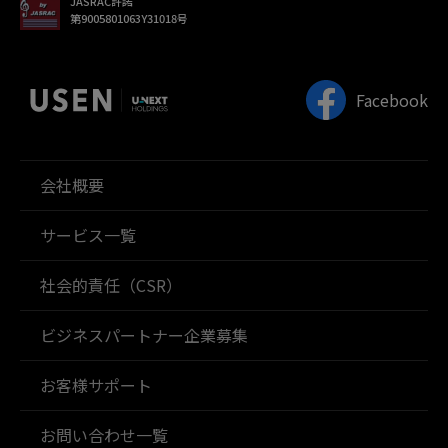
JASRAC許諾
第9005801063Y31018号
Facebook
会社概要
サービス一覧
社会的責任（CSR）
ビジネスパートナー企業募集
お客様サポート
お問い合わせ一覧