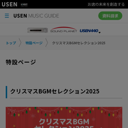
お店の未来を創造する
資料請求
トップ
特設ページ
クリスマスBGMセレクション2025
特設ページ
クリスマスBGMセレクション2025