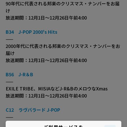
90年代に代表される邦楽のクリスマス・ナンバーをお届
け
放送期間：12月1日～12月26日午前4:00
B34 J-POP 2000's Hits
——
2000年代に代表される邦楽のクリスマス・ナンバーをお
届け
放送期間：12月1日～12月26日午前4:00
B56 J-R＆B
——
EXILE TRIBE、MISIAなどJ-R&BのメロウなXmas
放送期間：12月1日～12月26日午前4:00
C12 ラヴバラード J-POP
——
恋人達に贈るロマンティックでスウィートな邦楽Xmasバ