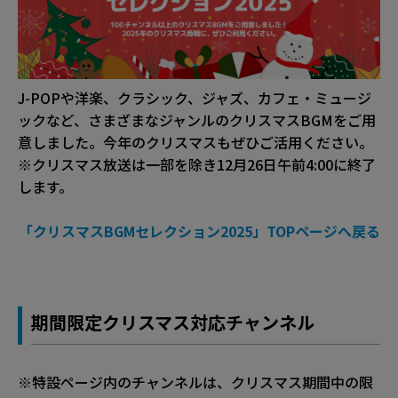
J-POPや洋楽、クラシック、ジャズ、カフェ・ミュージ
ックなど、さまざまなジャンルのクリスマスBGMをご用
意しました。今年のクリスマスもぜひご活用ください。
※クリスマス放送は一部を除き12月26日午前4:00に終了
します。
「クリスマスBGMセレクション2025」TOPページへ戻る
期間限定クリスマス対応チャンネル
※特設ページ内のチャンネルは、クリスマス期間中の限