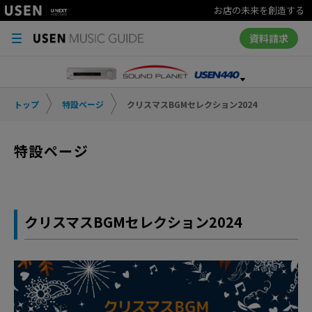
お店の未来を創造する
資料請求
トップ
特設ページ
クリスマスBGMセレクション2024
特設ページ
クリスマスBGMセレクション2024