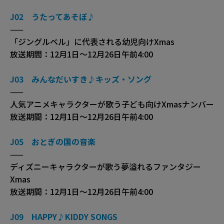
J02 うたってあそぼ♪
——
「ジングルベル」に代表される幼児向けXmas
放送期間：12月1日～12月26日午前4:00
J03 みんなだいすき♪キッズ・ソング
——
人気アニメキャラクターが歌う子ども向けXmasナンバー
放送期間：12月1日～12月26日午前4:00
J05 おとぎの国の音楽
——
ディズニーキャラクターが歌う夢溢れるファンタジー
Xmas
放送期間：12月1日～12月26日午前4:00
J09 HAPPY♪KIDDY SONGS