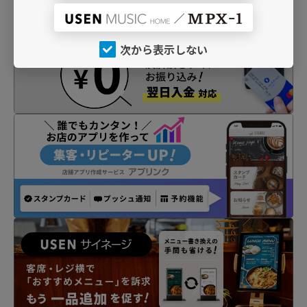
次から表示しない