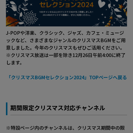
J-POPや洋楽、クラシック、ジャズ、カフェ・ミュージ
ックなど、さまざまなジャンルのクリスマスBGMをご用
意しました。今年のクリスマスもぜひご活用ください。
※クリスマス放送は一部を除き12月26日午前4:00に終了
します。
「クリスマスBGMセレクション2024」TOPページへ戻る
期間限定クリスマス対応チャンネル
※特設ページ内のチャンネルは、クリスマス期間中の限