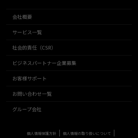
会社概要
サービス一覧
社会的責任（CSR）
ビジネスパートナー企業募集
お客様サポート
お問い合わせ一覧
グループ会社
個人情報保護方針
個人情報の取り扱いについて