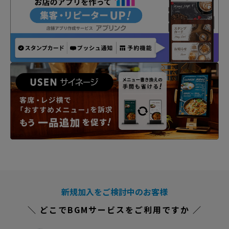
新規加入をご検討中のお客様
＼ どこでBGMサービスをご利用ですか ／