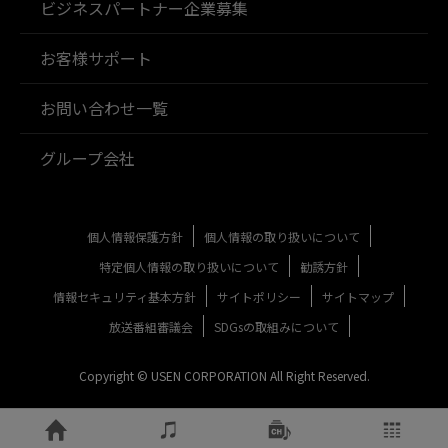
ビジネスパートナー企業募集
お客様サポート
お問い合わせ一覧
グループ会社
個人情報保護方針
個人情報の取り扱いについて
特定個人情報の取り扱いについて
勧誘方針
情報セキュリティ基本方針
サイトポリシー
サイトマップ
放送番組審議会
SDGsの取組みについて
Copyright © USEN CORPORATION All Right Reserved.