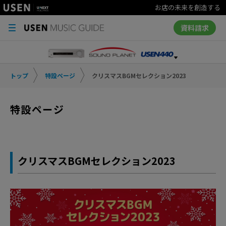
お店の未来を創造する
資料請求
トップ
特設ページ
クリスマスBGMセレクション2023
特設ページ
クリスマスBGMセレクション2023