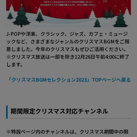
J-POPや洋楽、クラシック、ジャズ、カフェ・ミュージ
ックなど、さまざまなジャンルのクリスマスBGMをご用
意しました。今年のクリスマスもぜひご活用ください。
※クリスマス放送は一部を除き12月26日午前4:00に終了
します。
「クリスマスBGMセレクション2023」TOPページへ戻る
期間限定クリスマス対応チャンネル
※特設ページ内のチャンネルは、クリスマス期間中の限