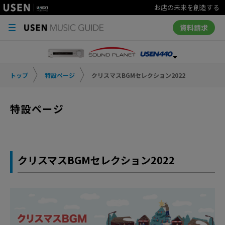
お店の未来を創造する
資料請求
トップ
特設ページ
クリスマスBGMセレクション2022
特設ページ
クリスマスBGMセレクション2022