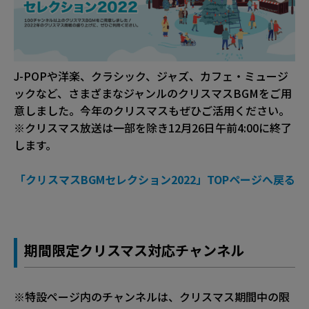
J-POPや洋楽、クラシック、ジャズ、カフェ・ミュージ
ックなど、さまざまなジャンルのクリスマスBGMをご用
意しました。今年のクリスマスもぜひご活用ください。
※クリスマス放送は一部を除き12月26日午前4:00に終了
します。
「クリスマスBGMセレクション2022」TOPページへ戻る
期間限定クリスマス対応チャンネル
※特設ページ内のチャンネルは、クリスマス期間中の限