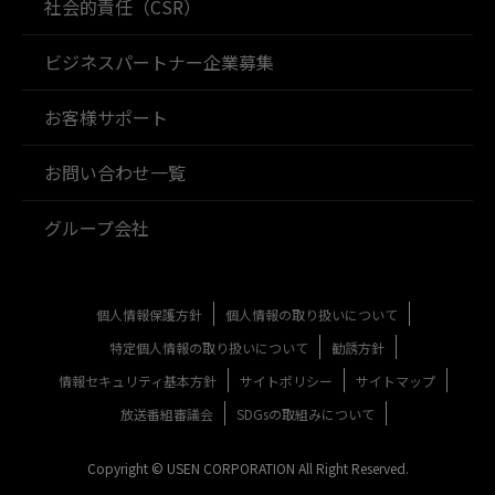
社会的責任（CSR）
ビジネスパートナー企業募集
お客様サポート
お問い合わせ一覧
グループ会社
個人情報保護方針
個人情報の取り扱いについて
特定個人情報の取り扱いについて
勧誘方針
情報セキュリティ基本方針
サイトポリシー
サイトマップ
放送番組審議会
SDGsの取組みについて
Copyright © USEN CORPORATION All Right Reserved.