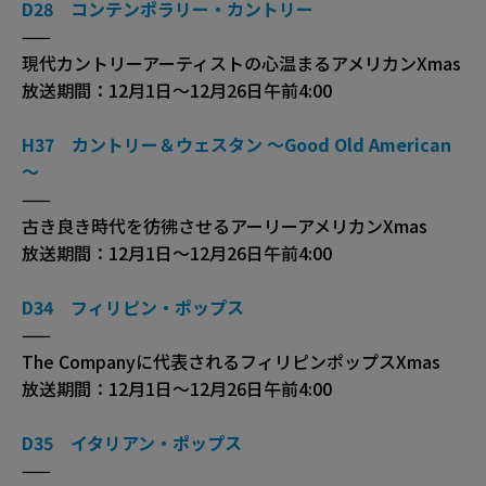
D28 コンテンポラリー・カントリー
——
現代カントリーアーティストの心温まるアメリカンXmas
放送期間：12月1日〜12月26日午前4:00
H37 カントリー＆ウェスタン ～Good Old American
～
——
古き良き時代を彷彿させるアーリーアメリカンXmas
放送期間：12月1日〜12月26日午前4:00
D34 フィリピン・ポップス
——
The Companyに代表されるフィリピンポップスXmas
放送期間：12月1日〜12月26日午前4:00
D35 イタリアン・ポップス
——