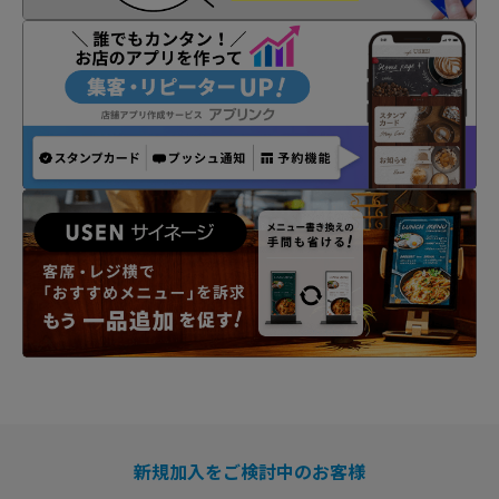
新規加入をご検討中のお客様