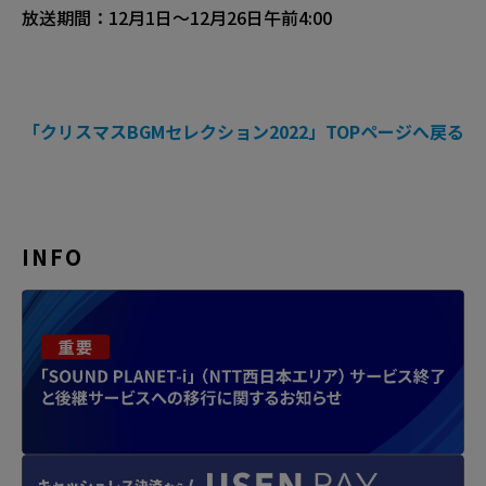
放送期間：12月1日〜12月26日午前4:00
「クリスマスBGMセレクション2022」TOPページへ戻る
INFO