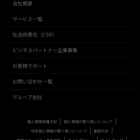
会社概要
サービス一覧
社会的責任（CSR）
ビジネスパートナー企業募集
お客様サポート
お問い合わせ一覧
グループ会社
個人情報保護方針
個人情報の取り扱いについて
特定個人情報の取り扱いについて
勧誘方針