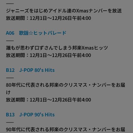
——
ジャニーズをはじめアイドル達のXmasナンバーを放送
放送期間：12月1日〜12月26日午前4:00
A06 歌謡☆ヒットパレード
——
誰もが思わず口ずさんでしまう邦楽Xmasヒッツ
放送期間：12月1日〜12月26日午前4:00
B12 J-POP 80's Hits
——
80年代に代表される邦楽のクリスマス・ナンバーをお届
け
放送期間：12月1日〜12月26日午前4:00
B13 J-POP 90's Hits
——
90年代に代表される邦楽のクリスマス・ナンバーをお届