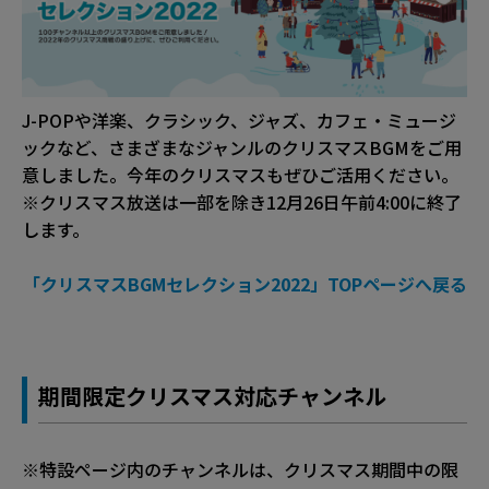
J-POPや洋楽、クラシック、ジャズ、カフェ・ミュージ
ックなど、さまざまなジャンルのクリスマスBGMをご用
意しました。今年のクリスマスもぜひご活用ください。
※クリスマス放送は一部を除き12月26日午前4:00に終了
します。
「クリスマスBGMセレクション2022」TOPページへ戻る
期間限定クリスマス対応チャンネル
※特設ページ内のチャンネルは、クリスマス期間中の限