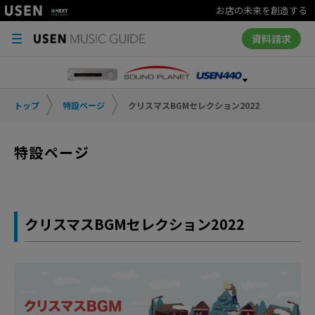
お店の未来を創造する
資料請求
トップ
特設ページ
クリスマスBGMセレクション2022
特設ページ
クリスマスBGMセレクション2022