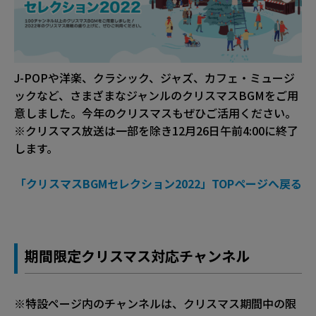
J-POPや洋楽、クラシック、ジャズ、カフェ・ミュージ
ックなど、さまざまなジャンルのクリスマスBGMをご用
意しました。今年のクリスマスもぜひご活用ください。
※クリスマス放送は一部を除き12月26日午前4:00に終了
します。
「クリスマスBGMセレクション2022」TOPページへ戻る
期間限定クリスマス対応チャンネル
※特設ページ内のチャンネルは、クリスマス期間中の限