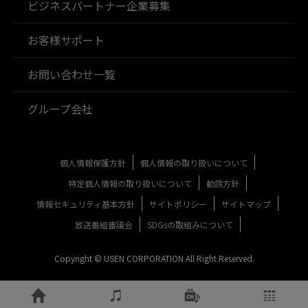
ビジネスパートナー企業募集
お客様サポート
お問い合わせ一覧
グループ会社
個人情報保護方針
個人情報の取り扱いについて
特定個人情報の取り扱いについて
勧誘方針
情報セキュリティ基本方針
サイトポリシー
サイトマップ
放送番組審議会
SDGsの取組みについて
Copyright © USEN CORPORATION All Right Reserved.