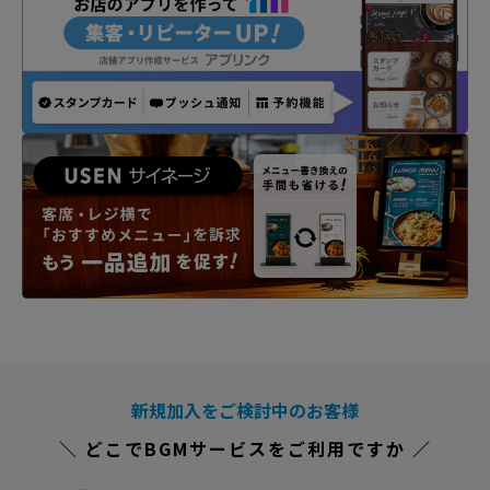
新規加入をご検討中のお客様
＼ どこでBGMサービスをご利用ですか ／