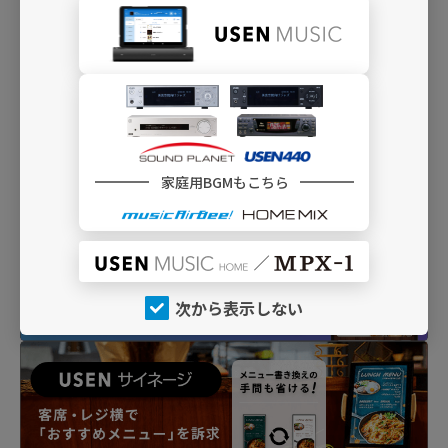
家庭用BGMもこちら
次から表示しない