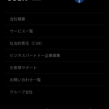
会社概要
サービス一覧
社会的責任（CSR）
ビジネスパートナー企業募集
お客様サポート
お問い合わせ一覧
グループ会社