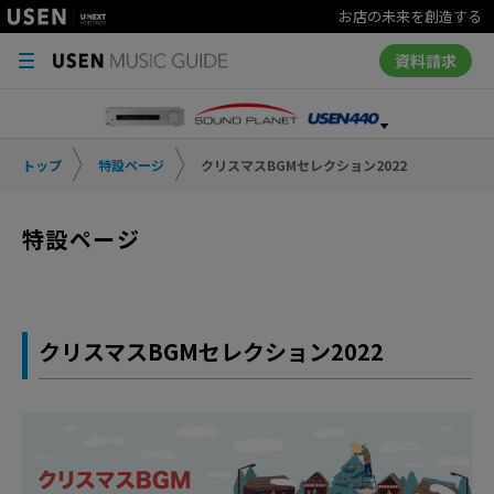
お店の未来を創造する
資料請求
トップ
特設ページ
クリスマスBGMセレクション2022
特設ページ
クリスマスBGMセレクション2022