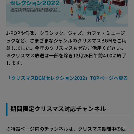
J-POPや洋楽、クラシック、ジャズ、カフェ・ミュージ
ックなど、さまざまなジャンルのクリスマスBGMをご用
意しました。今年のクリスマスもぜひご活用ください。
※クリスマス放送は一部を除き12月26日午前4:00に終了
します。
「クリスマスBGMセレクション2022」TOPページへ戻る
期間限定クリスマス対応チャンネル
※特設ページ内のチャンネルは、クリスマス期間中の限