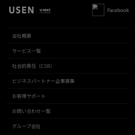
Facebook
会社概要
サービス一覧
社会的責任（CSR）
ビジネスパートナー企業募集
お客様サポート
お問い合わせ一覧
グループ会社