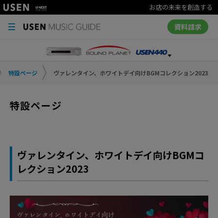
お店の未来を創造する
資料請求
特設ページ
ヴァレンタイン、ホワイトデイ向けBGMコレクション2023
特設ページ
ヴァレンタイン、ホワイトデイ向けBGMコ
レクション2023