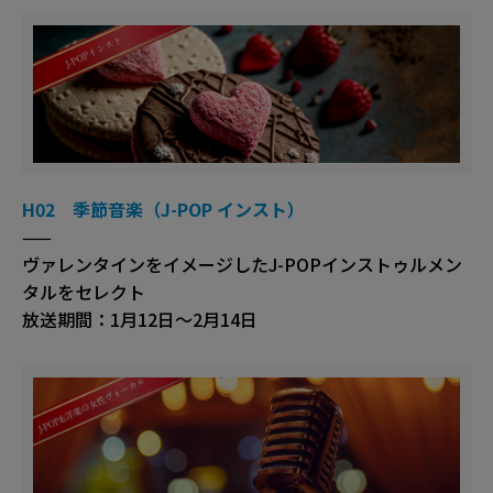
H02 季節音楽（J-POP インスト）
——
ヴァレンタインをイメージしたJ-POPインストゥルメン
タルをセレクト
放送期間：1月12日～2月14日