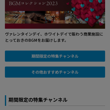
ヴァレンタインデイ、ホワイトデイで賑わう商業施設に
とっておきのBGMをお届けします。
期間限定の特集チャンネル
その他おすすめチャンネル
期間限定の特集チャンネル