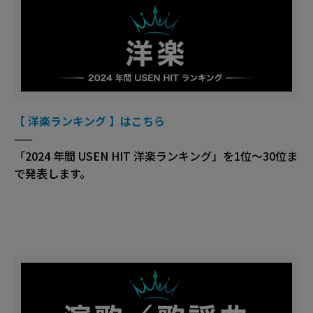
【 洋楽ランキング 】はこちら
——
「2024 年間 USEN HIT 洋楽ランキング」を1位～30位ま
で発表します。