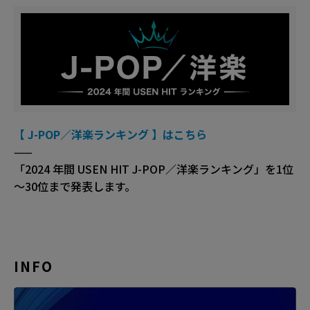
【 J-POP／洋楽ランキング 】はこちら
——
「2024 年間 USEN HIT J-POP／洋楽ランキング」を1位
～30位まで発表します。
INFO