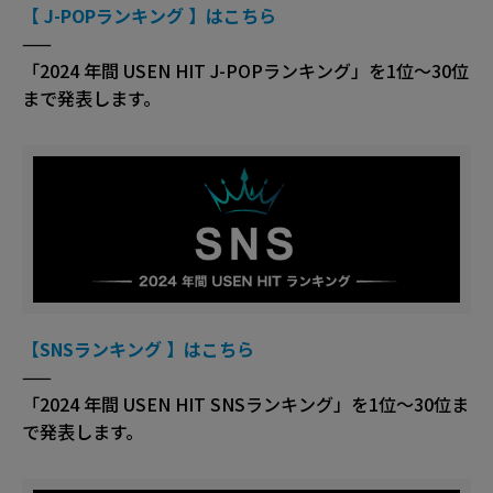
【 J-POPランキング 】はこちら
——
「2024 年間 USEN HIT J-POPランキング」を1位～30位
まで発表します。
【SNSランキング 】はこちら
——
「2024 年間 USEN HIT SNSランキング」を1位～30位ま
で発表します。