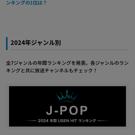
ンキングの1位は？
2024年ジャンル別
全7ジャンルの年間ランキングを発表。各ジャンルのラン
キングと共に放送チャンネルもチェック！