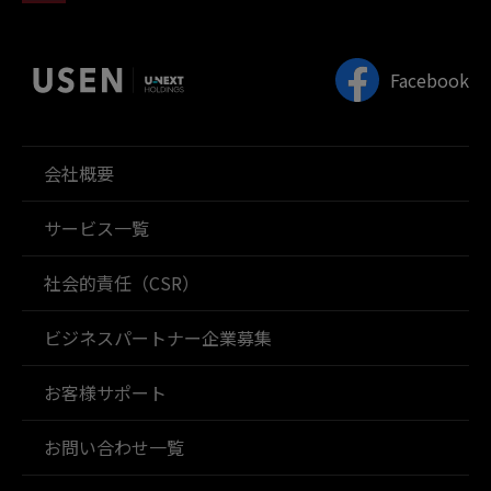
Facebook
会社概要
サービス一覧
社会的責任（CSR）
ビジネスパートナー企業募集
お客様サポート
お問い合わせ一覧