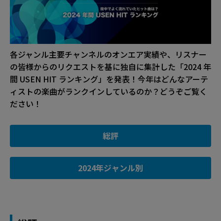
各ジャンル主要チャンネルのオンエア実績や、リスナー
の皆様からのリクエストを基に独自に集計した「2024 年
間 USEN HIT ランキング」を発表！今年はどんなアーテ
ィストの楽曲がランクインしているのか？どうぞご覧く
ださい！
総評
2024年ジャンル別