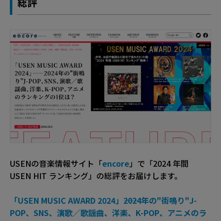
総評
USENの音楽情報サイト「
encore
」で「2024 年間
USEN HIT ランキング」の総評をお届けします。
「USEN MUSIC AWARD 2024」――2024年の"街鳴り"J-
POP、SNS、演歌／歌謡曲、洋楽、K-POP、アニメのラ