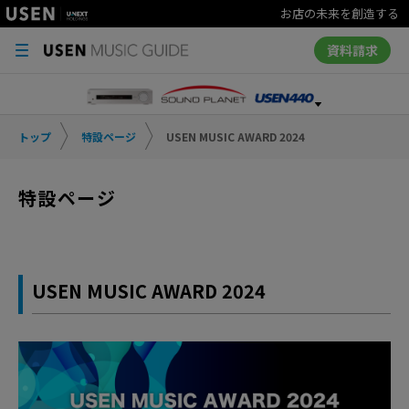
お店の未来を創造する
資料請求
トップ
特設ページ
USEN MUSIC AWARD 2024
特設ページ
USEN MUSIC AWARD 2024