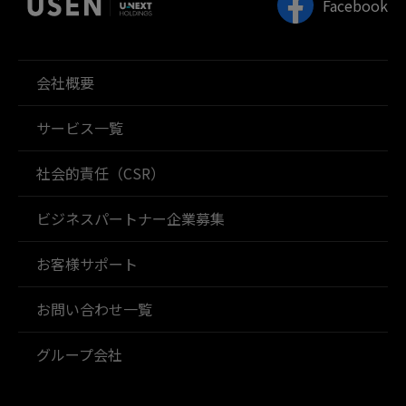
Facebook
会社概要
サービス一覧
社会的責任（CSR）
ビジネスパートナー企業募集
お客様サポート
お問い合わせ一覧
グループ会社