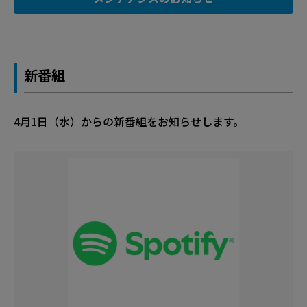
新番組
4月1日（水）からの新番組をお知らせします。