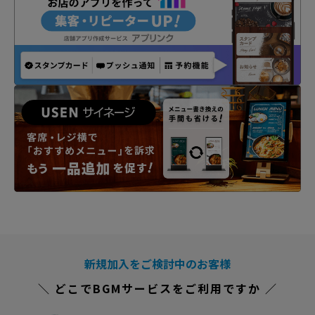
新規加入をご検討中のお客様
＼ どこでBGMサービスをご利用ですか ／