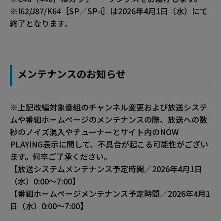
※I62/J87/K64［SP／SP-i］は2026年4月1日（水）にて
終了となります。
メンテナンスのお知らせ
※上記改編対象番組のチャンネル変更および放送システ
ムや番組ホームページのメンテナンスの際、放送への数
秒のノイズ混入やチューナーとサイト内のNOW
PLAYING表示に関して、不具合が起こる可能性がござい
ます。何卒ご了承ください。
【放送システムメンテナンス予定時間／2026年4月1日
（水）0:00～7:00】
【番組ホームページメンテナンス予定時間／2026年4月1
日（水）0:00～7:00】