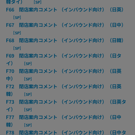
韓タイ）
［SP］
F66 閉店案内コメント （インバウンド向け）（日英）
［SP］
F67 閉店案内コメント （インバウンド向け）（日中）
［SP］
F68 閉店案内コメント （インバウンド向け）（日韓）
［SP］
F69 閉店案内コメント （インバウンド向け）（日タ
イ）
［SP］
F70 閉店案内コメント （インバウンド向け）（日英
中）
［SP］
F72 閉店案内コメント （インバウンド向け）（日英
韓）
［SP］
F73 閉店案内コメント （インバウンド向け）（日英タ
イ）
［SP］
F77 閉店案内コメント （インバウンド向け）（日中
韓）
［SP］
F78 閉店案内コメント （インバウンド向け）（日中タ