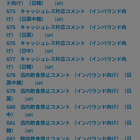
ド向け）（日韓）
［SP］
G73 キャッシュレス対応コメント （インバウンド向
け）（日英中韓）
［SP］
G75 キャッシュレス対応コメント （インバウンド向
け）（日英）
［SP］
G76 キャッシュレス対応コメント （インバウンド向
け）（日中）
［SP］
G77 キャッシュレス対応コメント （インバウンド向
け）（日韓）
［SP］
G78 店内飲食禁止コメント （インバウンド向け）（日
英中韓）
［SP］
G79 店内飲食禁止コメント （インバウンド向け）（日
英）
［SP］
G80 店内飲食禁止コメント （インバウンド向け）（日
中）
［SP］
G81 店内飲食禁止コメント （インバウンド向け）（日
韓）
［SP］
G82 館内飲食禁止コメント （インバウンド向け）（日