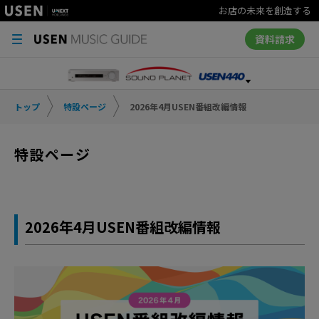
お店の未来を創造する
資料請求
トップ
特設ページ
2026年4月USEN番組改編情報
特設ページ
2026年4月USEN番組改編情報