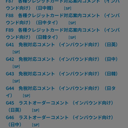
F87 各種クレジットカード対応案内コメント （インバ
ウンド向け）（日中韓）
［SP］
F88 各種クレジットカード対応案内コメント （インバ
ウンド向け）（日中タイ）
［SP］
F89 各種クレジットカード対応案内コメント （インバ
ウンド向け）（日韓タイ）
［SP］
G41 免税対応コメント （インバウンド向け）（日英）
［SP］
G42 免税対応コメント （インバウンド向け）（日中）
［SP］
G43 免税対応コメント （インバウンド向け）（日韓）
［SP］
G44 免税対応コメント （インバウンド向け）（日タ
イ）
［SP］
G45 ラストオーダーコメント （インバウンド向け）
（日英）
［SP］
G46 ラストオーダーコメント （インバウンド向け）
（日中）
［SP］