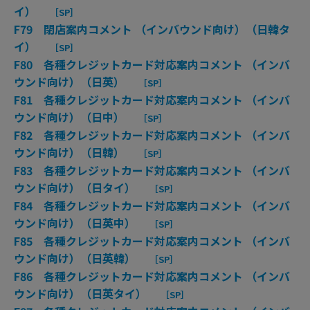
イ）
［SP］
F79 閉店案内コメント （インバウンド向け）（日韓タ
イ）
［SP］
F80 各種クレジットカード対応案内コメント （インバ
ウンド向け）（日英）
［SP］
F81 各種クレジットカード対応案内コメント （インバ
ウンド向け）（日中）
［SP］
F82 各種クレジットカード対応案内コメント （インバ
ウンド向け）（日韓）
［SP］
F83 各種クレジットカード対応案内コメント （インバ
ウンド向け）（日タイ）
［SP］
F84 各種クレジットカード対応案内コメント （インバ
ウンド向け）（日英中）
［SP］
F85 各種クレジットカード対応案内コメント （インバ
ウンド向け）（日英韓）
［SP］
F86 各種クレジットカード対応案内コメント （インバ
ウンド向け）（日英タイ）
［SP］