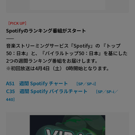
［PICK UP］
Spotifyのランキング番組がスタート
——
音楽ストリーミングサービス『Spotify』の 『トップ
50：日本』と、『バイラルトップ50：日本』を基にした
2つの週間ランキング番組をお届けします。
※初回放送は4月4日（土） 0時開始となります。
A51 週間 Spotify チャート
［SP／SP-i］
C35 週間 Spotify バイラルチャート
［SP／SP-i／
440］