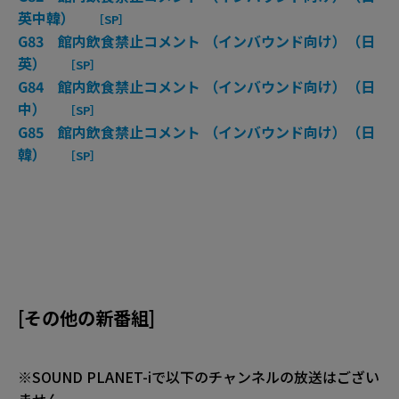
英中韓）
［SP］
G83 館内飲食禁止コメント （インバウンド向け）（日
英）
［SP］
G84 館内飲食禁止コメント （インバウンド向け）（日
中）
［SP］
G85 館内飲食禁止コメント （インバウンド向け）（日
韓）
［SP］
[その他の新番組]
※SOUND PLANET-iで以下のチャンネルの放送はござい
ません。