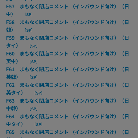
F57 まもなく閉店コメント （インバウンド向け）（日
中）
［SP］
F58 まもなく閉店コメント （インバウンド向け）（日
韓）
［SP］
F59 まもなく閉店コメント （インバウンド向け）（日
タイ）
［SP］
F60 まもなく閉店コメント （インバウンド向け）（日
英中）
［SP］
F61 まもなく閉店コメント （インバウンド向け）（日
英韓）
［SP］
F62 まもなく閉店コメント （インバウンド向け）（日
英タイ）
［SP］
F63 まもなく閉店コメント （インバウンド向け）（日
中韓）
［SP］
F64 まもなく閉店コメント （インバウンド向け）（日
中タイ）
［SP］
F65 まもなく閉店コメント （インバウンド向け）（日