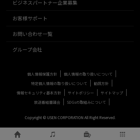
ビジネスパートナー企業募集
お客様サポート
お問い合わせ一覧
グループ会社
個人情報保護方針
個人情報の取り扱いについて
特定個人情報の取り扱いについて
勧誘方針
情報セキュリティ基本方針
サイトポリシー
サイトマップ
放送番組審議会
SDGsの取組みについて
Copyright © USEN CORPORATION All Right Reserved.