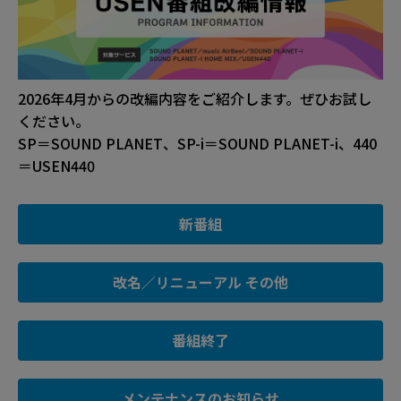
2026年4月からの改編内容をご紹介します。ぜひお試し
ください。
SP＝SOUND PLANET、SP-i＝SOUND PLANET-i、440
＝USEN440
新番組
改名／リニューアル その他
番組終了
メンテナンスのお知らせ