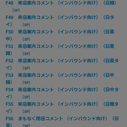
F48 来店案内コメント （インバウンド向け）（日韓）
［SP］
F49 来店案内コメント （インバウンド向け）（日タ
イ）
［SP］
F50 来店案内コメント （インバウンド向け）（日英
中）
［SP］
F51 来店案内コメント （インバウンド向け）（日英
韓）
［SP］
F52 来店案内コメント （インバウンド向け）（日英タ
イ）
［SP］
F53 来店案内コメント （インバウンド向け）（日中
韓）
［SP］
F54 来店案内コメント （インバウンド向け）（日中タ
イ）
［SP］
F55 来店案内コメント （インバウンド向け）（日韓タ
イ）
［SP］
F56 まもなく閉店コメント （インバウンド向け）（日
英）
［SP］