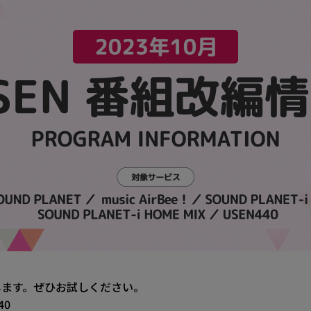
介します。ぜひお試しください。
40