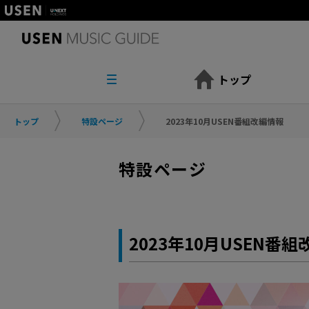
トップ
トップ
特設ページ
2023年10月USEN番組改編情報
特設ページ
2023年10月USEN番