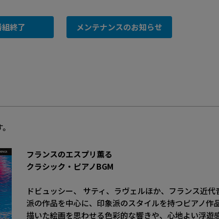
番組終了
メンテナンスのお知らせ
す。
フランスのエスプリ薫る
クラシック・ピアノBGM
ドビュッシー、 サティ、ラヴェルほか、フランス近代
派の作品を中心に、印象派のスタイルを持つピアノ作
描いた絵画を思わせる色彩的な響きや、心地よい浮遊