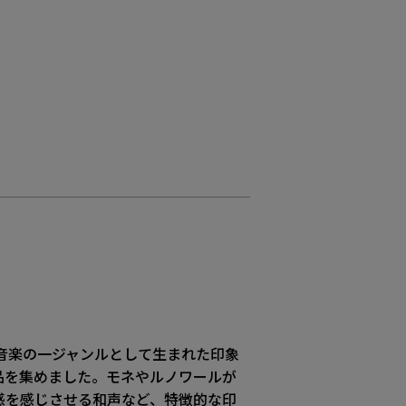
音楽の一ジャンルとして生まれた印象
品を集めました。モネやルノワールが
感を感じさせる和声など、特徴的な印