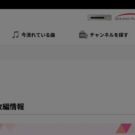
今流れている曲
チャンネルを探す
組改編情報