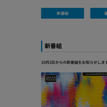
新番組
新番組
10月2日からの新番組をお知らせしま