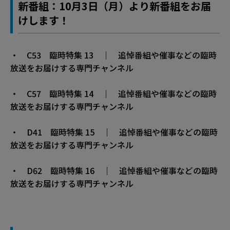
新番組：10月3日（月）より新番組をお届
けします！
・ C53 臨時特集 13 ｜ 追悼番組や催事などの臨時
放送をお届けする専門チャンネル
・ C57 臨時特集 14 ｜ 追悼番組や催事などの臨時
放送をお届けする専門チャンネル
・ D41 臨時特集 15 ｜ 追悼番組や催事などの臨時
放送をお届けする専門チャンネル
・ D62 臨時特集 16 ｜ 追悼番組や催事などの臨時
放送をお届けする専門チャンネル