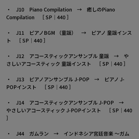
・ J10 Piano Compilation → 癒しのPiano
Compilation ［ SP｜440 ］
・ J11 ピアノBGM （童謡） → ピアノ 童謡インス
ト ［ SP｜440 ］
・ J12 アコースティックアンサンブル 童謡 → や
さしいアコースティック 童謡インスト ［ SP｜440 ］
・ J13 ピアノアンサンブル J-POP → ピアノ J-
POPインスト ［ SP｜440 ］
・ J14 アコースティックアンサンブル J-POP →
やさしいアコースティック J-POPインスト ［ SP｜440
］
・ J44 ガムラン → インドネシア宮廷音楽 〜ガム