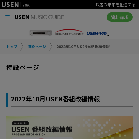
お店の未来を創造する
資料請求
トップ
特設ページ
2022年10月USEN番組改編情報
特設ページ
2022年10月USEN番組改編情報