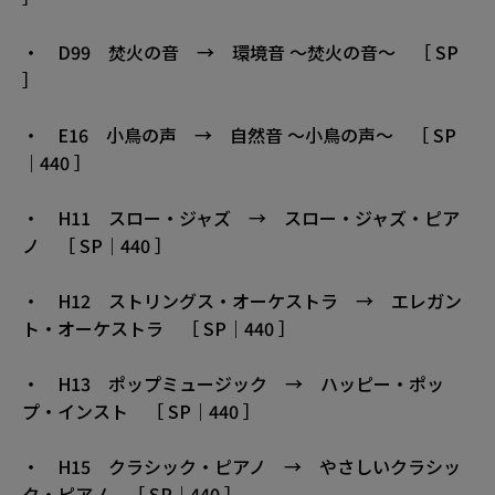
・ D99 焚火の音 → 環境音 〜焚火の音〜 ［ SP
］
・ E16 小鳥の声 → 自然音 〜小鳥の声〜 ［ SP
｜440 ］
・ H11 スロー・ジャズ → スロー・ジャズ・ピア
ノ ［ SP｜440 ］
・ H12 ストリングス・オーケストラ → エレガン
ト・オーケストラ ［ SP｜440 ］
・ H13 ポップミュージック → ハッピー・ポッ
プ・インスト ［ SP｜440 ］
・ H15 クラシック・ピアノ → やさしいクラシッ
ク・ピアノ ［ SP｜440 ］