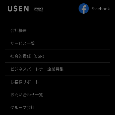
Facebook
会社概要
サービス一覧
社会的責任（CSR）
ビジネスパートナー企業募集
お客様サポート
お問い合わせ一覧
グループ会社