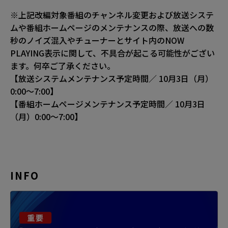
※上記改編対象番組のチャンネル変更および放送システ
ムや番組ホームページのメンテナンスの際、放送への数
秒のノイズ混入やチューナーとサイト内のNOW
PLAYING表示に関して、不具合が起こる可能性がござい
ます。何卒ご了承ください。
【放送システムメンテナンス予定時間／ 10月3日（月）
0:00〜7:00】
【番組ホームページメンテナンス予定時間／ 10月3日
（月）0:00〜7:00】
INFO