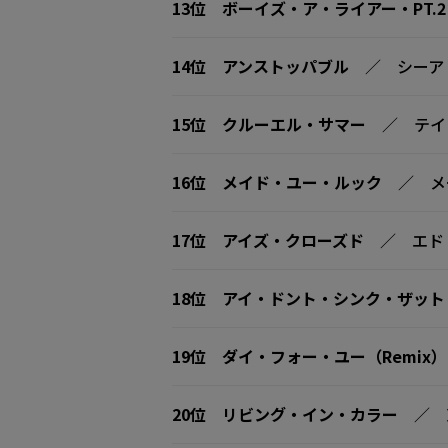
13位
ボーイズ・ア・ライアー・PT.2
14位
アンストッパブル
／ シーア
15位
クルーエル・サマー
／ テイ
16位
メイド・ユー・ルック
／ メ
17位
アイズ・クローズド
／ エド
18位
アイ・ドント・シンク・ザット
19位
ダイ・フォー・ユー（Remix）
20位
リビング・イン・カラー
／ 