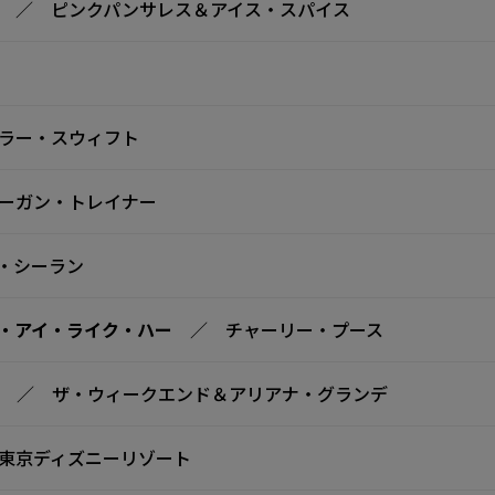
／ ピンクパンサレス＆アイス・スパイス
ラー・スウィフト
ーガン・トレイナー
・シーラン
・アイ・ライク・ハー
／ チャーリー・プース
／ ザ・ウィークエンド＆アリアナ・グランデ
東京ディズニーリゾート