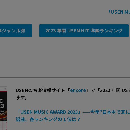
「USEN M
3年ジャンル別
2023 年間 USEN HIT 洋楽ランキング
USENの音楽情報サイト「
encore
」で「2023 年間 U
ます。
「USEN MUSIC AWARD 2023」——今年"日本中で
謡曲、各ランキングの 1 位は？