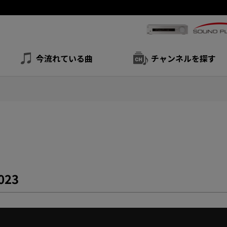
今流れている曲
チャンネルを探す
023