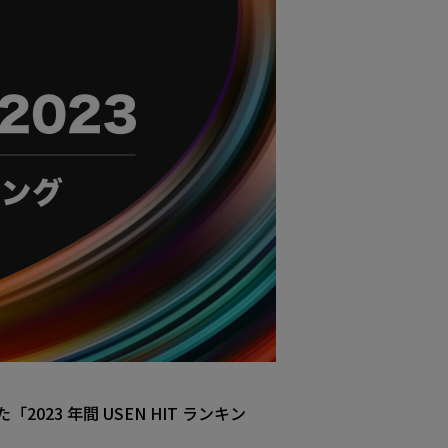
3 年間 USEN HIT ランキン