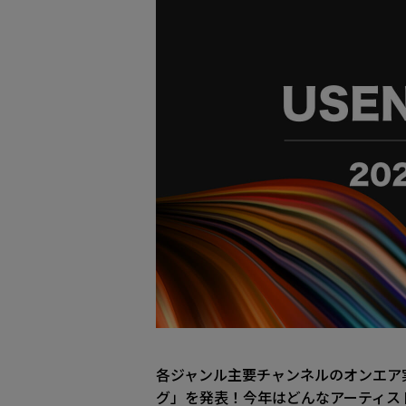
各ジャンル主要チャンネルのオンエア実績
グ」を発表！今年はどんなアーティス