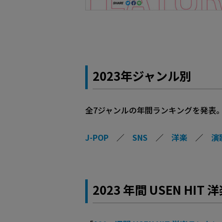
2023年ジャンル別
全7ジャンルの年間ランキングを発表
J-POP
／
SNS
／
洋楽
／
演
2023 年間 USEN HI