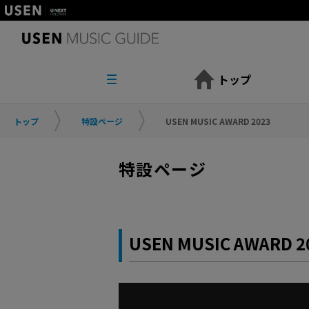
トップ
トップ
特設ページ
USEN MUSIC AWARD 2023
特設ページ
USEN MUSIC AWARD 2