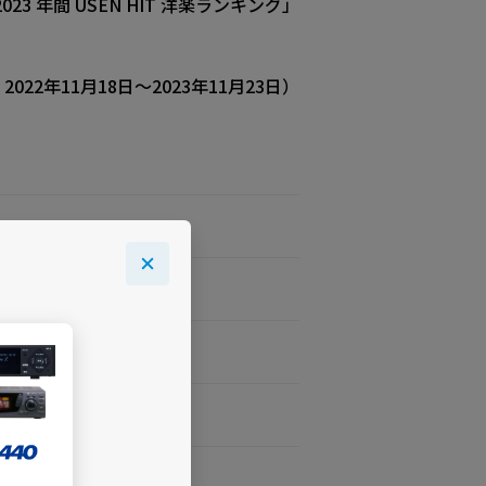
23 年間 USEN HIT 洋楽ランキング」
022年11月18日～2023年11月23日）