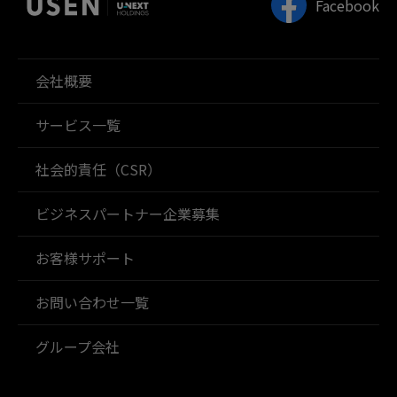
Facebook
会社概要
サービス一覧
社会的責任（CSR）
ビジネスパートナー企業募集
お客様サポート
お問い合わせ一覧
グループ会社