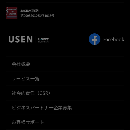
JASRAC許諾
第9005801063Y31018号
Facebook
会社概要
サービス一覧
社会的責任（CSR）
ビジネスパートナー企業募集
お客様サポート