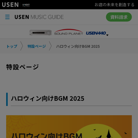
お店の未来を創造する
資料請求
トップ
特設ページ
ハロウィン向けBGM 2025
特設ページ
ハロウィン向けBGM 2025