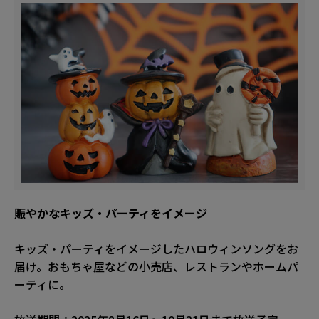
賑やかなキッズ・パーティをイメージ
キッズ・パーティをイメージしたハロウィンソングをお
届け。おもちゃ屋などの小売店、レストランやホームパ
ーティに。