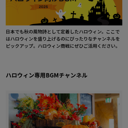
日本でも秋の風物詩として定着したハロウィン。ここで
はハロウィンを盛り上げるのにぴったりなチャンネルを
ピックアップ。ハロウィン商戦にぜひご活用ください。
ハロウィン専用BGMチャンネル