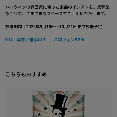
ハロウィンの雰囲気に合った楽曲のインストを。業種業
態問わず、さまざまなスペースでご活用いただけます。
放送期間：2025年9月16日～10月31日まで放送予定
K14 季節／催事用 7 ハロウィンBGM
こちらもおすすめ