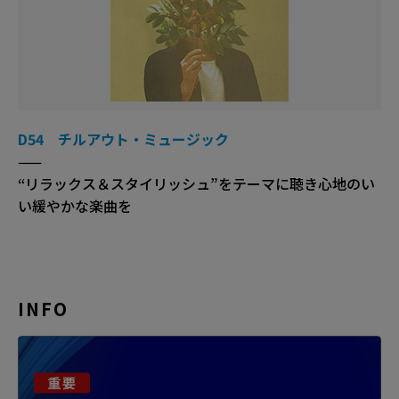
D54 チルアウト・ミュージック
——
“リラックス＆スタイリッシュ”をテーマに聴き心地のい
い緩やかな楽曲を
INFO