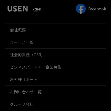
Facebook
会社概要
サービス一覧
社会的責任（CSR）
ビジネスパートナー企業募集
お客様サポート
お問い合わせ一覧
グループ会社