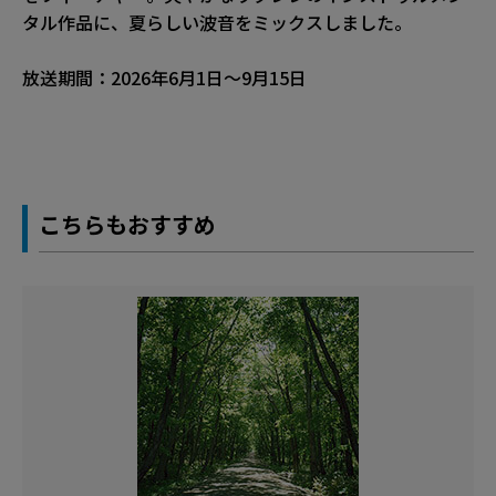
タル作品に、夏らしい波音をミックスしました。
放送期間：2026年6月1日～9月15日
こちらもおすすめ