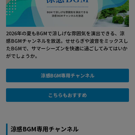
2026年の夏もBGMで涼しげな雰囲気を演出できる、涼
感BGMチャンネルを放送。せせらぎや波音をミックスし
たBGMで、サマーシーズンを快適に過ごしてみてはいか
がでしょうか。
涼感BGM専用チャンネル
こちらもおすすめ
涼感BGM専用チャンネル