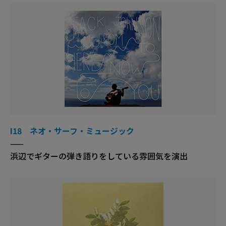
I18 ネオ・サーフ・ミュージック
——
浜辺でギターの弾き語りをしている雰囲気を演出