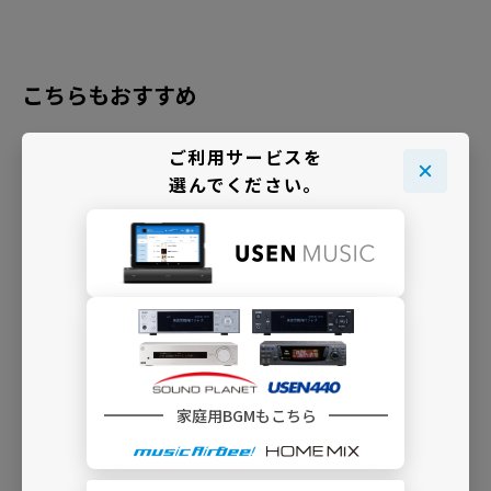
こちらもおすすめ
ご利用サービスを
選んでください。
家庭用BGMもこちら
避暑地に来たかのような癒しの雰囲気を
D56 森林浴