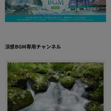
涼感BGM専用チャンネル