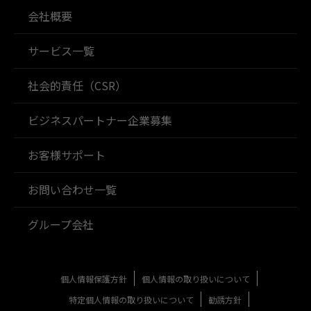
会社概要
サービス一覧
社会的責任（CSR）
ビジネスパートナー企業募集
お客様サポート
お問い合わせ一覧
グループ会社
個人情報保護方針
個人情報の取り扱いについて
特定個人情報の取り扱いについて
勧誘方針