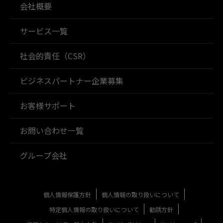
会社概要
サービス一覧
社会的責任（CSR）
ビジネスパートナー企業募集
お客様サポート
お問い合わせ一覧
グループ会社
個人情報保護方針
個人情報の取り扱いについて
特定個人情報の取り扱いについて
勧誘方針