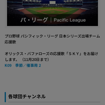
プロ野球 パシフィック・リーグ 日本シリーズ出場チーム
応援歌
オリックス・バファローズの応援歌「ＳＫＹ」をお届け
します。 （11月20日まで）
K09 季節／催事用 2
各球団チャンネル