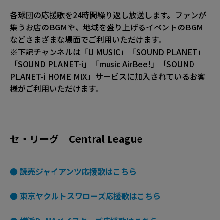
各球団の応援歌を24時間繰り返し放送します。ファンが
集うお店のBGMや、地域を盛り上げるイベントのBGM
などさまざまな場面でご利用いただけます。
※下記チャンネルは「U MUSIC」「SOUND PLANET」
「SOUND PLANET-i」「music AirBee!」「SOUND
PLANET-i HOME MIX」サービスに加入されているお客
様がご利用いただけます。
セ・リーグ｜Central League
● 読売ジャイアンツ応援歌はこちら
● 東京ヤクルトスワローズ応援歌はこちら