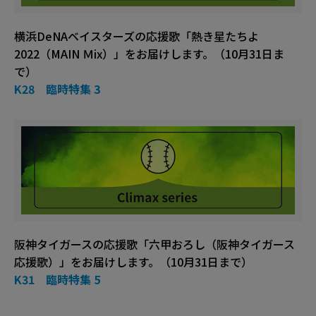
横浜DeNAベイスターズの応援歌「熱き星たちよ
2022（MAIN Ｍix）」をお届けします。（10月31日ま
で）
K28 臨時特集 3
阪神タイガースの応援歌「六甲おろし（阪神タイガース
応援歌）」をお届けします。（10月31日まで）
K31 臨時特集 5