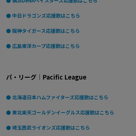
● 横浜DeNAベイスターズ応援歌はこちら
● 中日ドラゴンズ応援歌はこちら
● 阪神タイガース応援歌はこちら
● 広島東洋カープ応援歌はこちら
パ・リーグ｜Pacific League
● 北海道日本ハムファイターズ応援歌はこちら
● 東北楽天ゴールデンイーグルス応援歌はこちら
● 埼玉西武ライオンズ応援歌はこちら