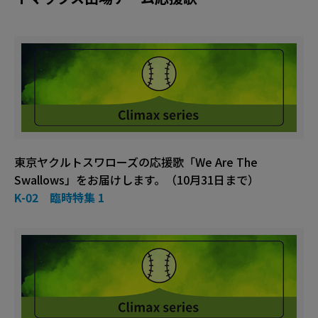
東京ヤクルトスワローズの応援歌「We Are The
Swallows」をお届けします。（10月31日まで）
K-02 臨時特集 1