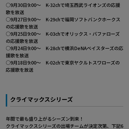
○9月30日9:00～ K-32chで埼玉西武ライオンズの応援
歌を放送
○9月27日9:00～ K-29chで福岡ソフトバンクホークス
の応援歌を放送
○9月25日9:00～ K-03chでオリックス・バファローズ
の応援歌を放送
○9月24日9:00～ K-28chで横浜DeNAベイスターズの応
援歌を放送
○9月18日9:00～ K-02chで東京ヤクルトスワローズの
応援歌を放送
クライマックスシリーズ
年間で最も盛り上がるシーズン到来！
クライマックスシリーズの出場チームが決定次第、下記6