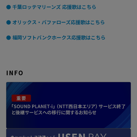
● 千葉ロッテマリーンズ 応援歌はこちら
● オリックス・バファローズ応援歌はこちら
● 福岡ソフトバンクホークス応援歌はこちら
INFO