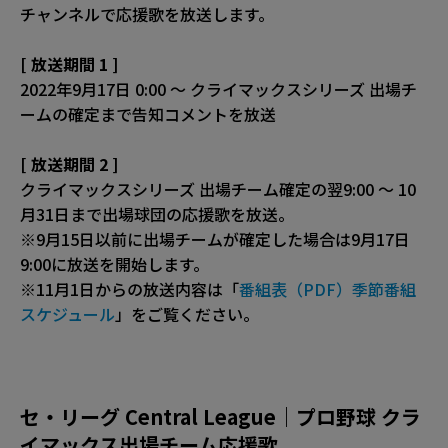
チャンネルで応援歌を放送します。
[ 放送期間 1 ]
2022年9月17日 0:00 ～ クライマックスシリーズ 出場チ
ームの確定まで告知コメントを放送
[ 放送期間 2 ]
クライマックスシリーズ 出場チーム確定の翌9:00 ～ 10
月31日まで出場球団の応援歌を放送。
※9月15日以前に出場チームが確定した場合は9月17日
9:00に放送を開始します。
※11月1日からの放送内容は「
番組表（PDF）季節番組
スケジュール
」をご覧ください。
セ・リーグ Central League｜プロ野球 クラ
イマックス出場チーム応援歌