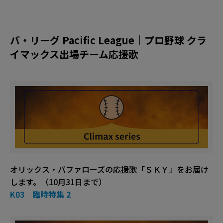
パ・リーグ Pacific League｜プロ野球 クラ
イマックス出場チーム応援歌
オリックス・バファローズの応援歌「ＳＫＹ」をお届け
します。（10月31日まで）
K03 臨時特集 2