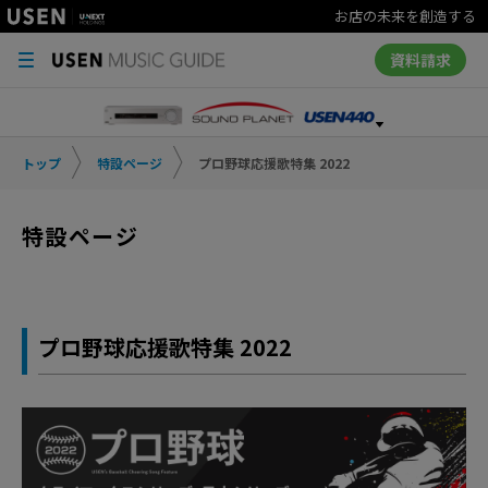
お店の未来を創造する
資料請求
トップ
特設ページ
プロ野球応援歌特集 2022
特設ページ
プロ野球応援歌特集 2022