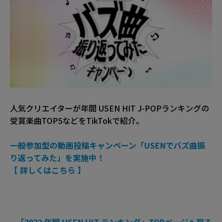
人気クリエイターが年間 USEN HIT J-POPランキングの
受賞楽曲TOP5などをTikTokで紹介。
一般参加型の動画投稿キャンペーン「USENでバズ曲振
り返ってみた」を実施中！
【 詳しくはこちら 】