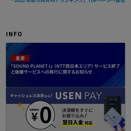
「2022 年間 USEN HIT ランキング」TOPページへ戻る
INFO