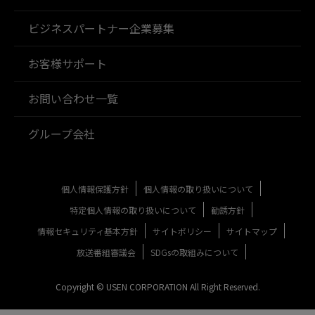
ビジネスパートナー企業募集
お客様サポート
お問い合わせ一覧
グループ会社
個人情報保護方針
個人情報の取り扱いについて
特定個人情報の取り扱いについて
勧誘方針
情報セキュリティ基本方針
サイトポリシー
サイトマップ
放送番組審議会
SDGsの取組みについて
Copyright © USEN CORPORATION All Right Reserved.