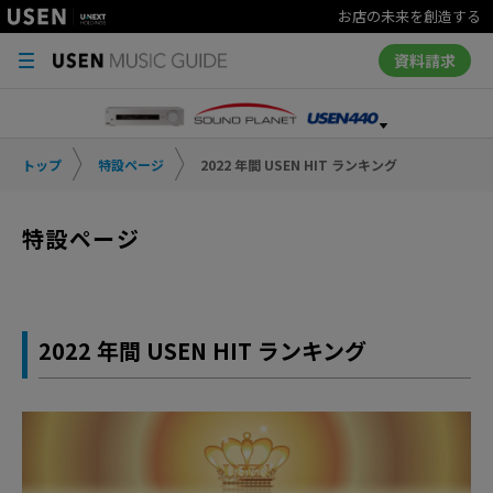
お店の未来を創造する
資料請求
トップ
特設ページ
2022 年間 USEN HIT ランキング
特設ページ
2022 年間 USEN HIT ランキング