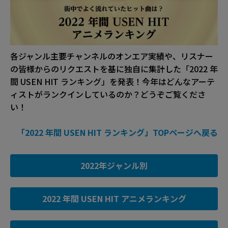
各ジャンル主要チャンネルのオンエア実績や、リスナー
の皆様からのリクエストを基に独自に集計した「2022 年
間 USEN HIT ランキング」を発表！今年はどんなアーテ
ィストがランクインしているのか？どうぞご覧くださ
い！
「2022 年間 USEN HIT ランキング」TOPページへ戻る
2022年ジャンル別
2022 年間 USEN HIT アニメランキング