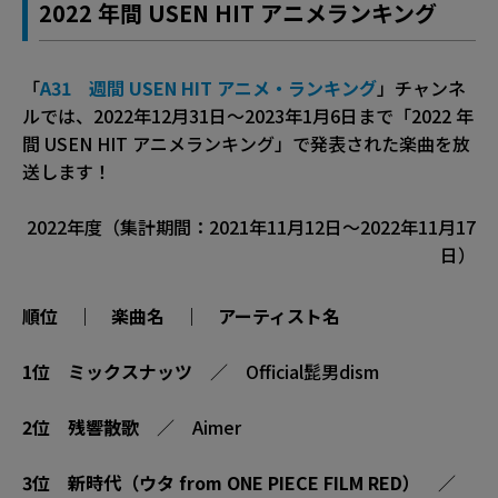
2022 年間 USEN HIT アニメランキング
「
A31 週間 USEN HIT アニメ・ランキング
」チャンネ
ルでは、2022年12月31日〜2023年1月6日まで「2022 年
間 USEN HIT アニメランキング」で発表された楽曲を放
送します！
2022年度（集計期間：2021年11月12日～2022年11月17
日）
順位 ｜ 楽曲名 ｜ アーティスト名
1位
ミックスナッツ
／ Official髭男dism
2位
残響散歌
／ Aimer
3位
新時代（ウタ from ONE PIECE FILM RED）
／