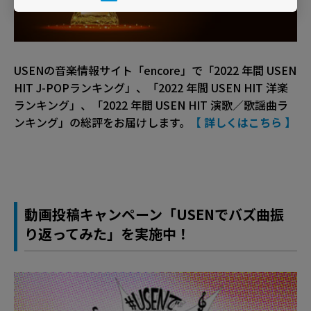
USENの音楽情報サイト「encore」で「2022 年間 USEN
HIT J-POPランキング」、「2022 年間 USEN HIT 洋楽
ランキング」、「2022 年間 USEN HIT 演歌／歌謡曲ラ
ンキング」の総評をお届けします。
【 詳しくはこちら 】
動画投稿キャンペーン「USENでバズ曲振
り返ってみた」を実施中！