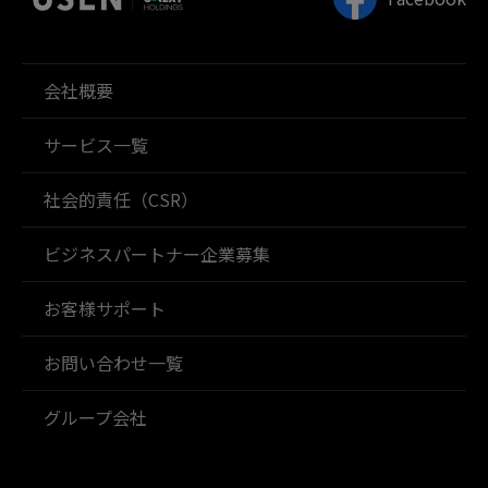
会社概要
サービス一覧
社会的責任（CSR）
ビジネスパートナー企業募集
お客様サポート
お問い合わせ一覧
グループ会社