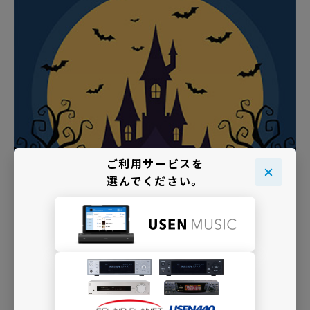
ご利用サービスを
選んでください。
ハロウィンイベントでにぎわうアミューズメントパーク
のような、子どもも大人もゾクゾクする不思議な世界へ