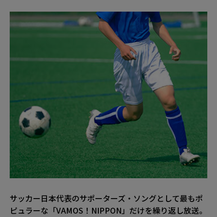
サッカー日本代表のサポーターズ・ソングとして最もポ
ピュラーな「VAMOS！NIPPON」だけを繰り返し放送。