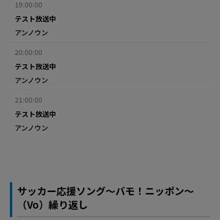
19:00:00
テスト放送中
アンノウン
20:00:00
テスト放送中
アンノウン
21:00:00
テスト放送中
アンノウン
サッカー応援ソング～バモ！ニッポン～
（Vo）繰り返し