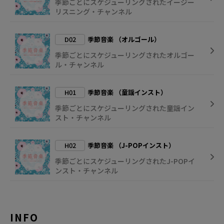
季節ごとにスケジューリングされたイージー
リスニング・チャンネル
D02
季節音楽 （オルゴール）
季節ごとにスケジューリングされたオルゴー
ル・チャンネル
H01
季節音楽 （童謡インスト）
季節ごとにスケジューリングされた童謡イン
スト・チャンネル
H02
季節音楽 （J-POPインスト）
季節ごとにスケジューリングされたJ-POPイ
ンスト・チャンネル
INFO