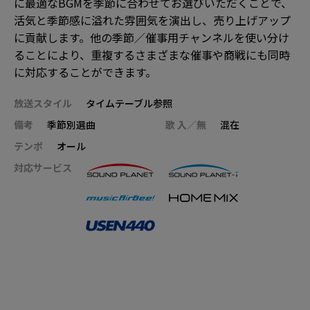
に最適なBGMを季節に合わせてお選びいただくことで、
活気と季節感に溢れた雰囲気を演出し、売り上げアップ
に貢献します。他の季節／催事用チャンネルを使い分け
ることにより、重複するさまざまな催事や商戦にも同時
に対応することができます。
放送スタイル
タイムテーブル参照
備考
季節別選曲
歌 入／無
混在
テンポ
オール
対応サービス