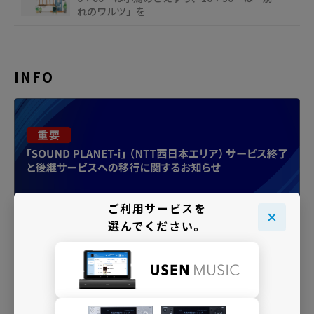
れのワルツ」を
INFO
ご利用サービスを
選んでください。