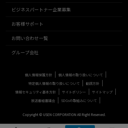
ビジネスパートナー企業募集
お客様サポート
お問い合わせ一覧
グループ会社
個人情報保護方針
個人情報の取り扱いについて
特定個人情報の取り扱いについて
勧誘方針
情報セキュリティ基本方針
サイトポリシー
サイトマップ
放送番組審議会
SDGsの取組みについて
Copyright © USEN CORPORATION All Right Reserved.