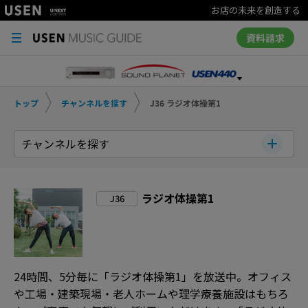
お店の未来を創造する
資料請求
トップ
チャンネルを探す
J36 ラジオ体操第1
チャンネルを探す
ラジオ体操第1
J36
24時間、5分毎に「ラジオ体操第1」を放送中。オフィス
や工場・建築現場・老人ホームや理学療養施設はもちろ