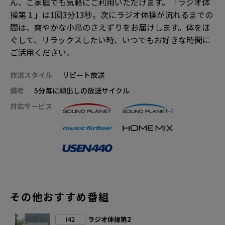
ん、ご家庭でも気軽にご利用いただけます。「ラジオ体
操第１」は1回3分13秒。次にラジオ体操が流れるまでの
間は、爽やかな小鳥のさえずりをお届けします。体をほ
ぐして、リラックスしたい時、いつでもお好きな時間に
ご活用ください。
放送スタイル
リピート放送
備考
5分毎に頭出しの放送サイクル
対応サービス
その他おすすめ番組
I42
ラジオ体操第2