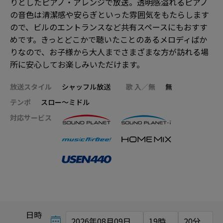
りとしたピアノ・アレンジで放送。透明感溢れるピアノ
の音色は清潔感や安らぎといった雰囲気をもたらします
ので、ビルのエントランスなど共有スペースにもおすす
めです。きっとどこかで聴いたことのあるメロディばか
りなので、お子様から大人までさまざまな方が訪れる場
所に安心してお楽しみいただけます。
放送スタイル
シャッフル放送
歌 入／無
無
テンポ
スロー～ミドル
対応サービス
日時