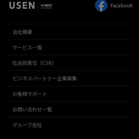
Facebook
会社概要
サービス一覧
社会的責任（CSR）
ビジネスパートナー企業募集
お客様サポート
お問い合わせ一覧
グループ会社