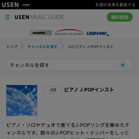
お店の未来を創造する
資料請求
トップ
チャンネルを探す
J13 ピアノ J-POPインスト
チャンネルを探す
ピアノ J-POPインスト
J13
ピアノ・ソロやデュオで奏でるJ-POPソングを集めたチ
ャンネルです。数々のJ-POPヒット・ナンバーをしっと