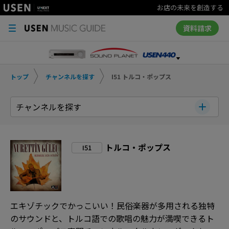
お店の未来を創造する
資料請求
トップ
チャンネルを探す
I51 トルコ・ポップス
チャンネルを探す
トルコ・ポップス
I51
エキゾチックでかっこいい！民俗楽器が多用される独特
のサウンドと、トルコ語での歌唱の魅力が満喫できるト