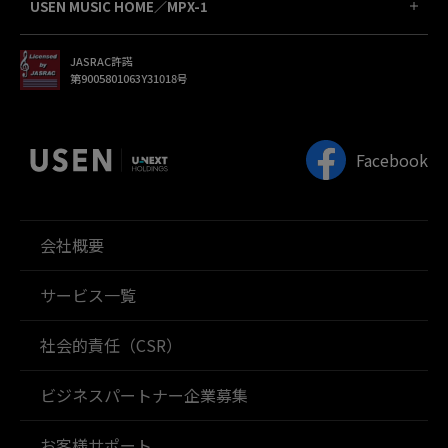
USEN MUSIC HOME／MPX-1
JASRAC許諾
第9005801063Y31018号
Facebook
会社概要
サービス一覧
社会的責任（CSR）
ビジネスパートナー企業募集
お客様サポート