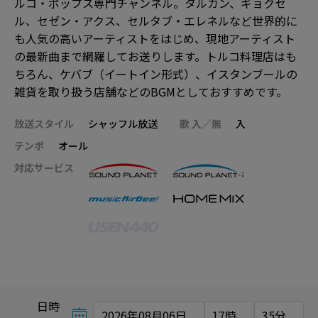
ルコ・ポップス専門チャンネル。タルカン、ギョクセ
ル、セゼン・アクス、セルタブ・エレネルなど世界的に
も人気の高いアーティストをはじめ、現地アーティスト
の最新曲まで網羅してお送りします。トルコ料理店はも
ちろん、ケバブ（イートイン形式）、イスタンブールの
雑貨を取り扱う店舗などのBGMとしておすすめです。
放送スタイル
シャッフル放送
歌 入／無
入
テンポ
オール
対応サービス
日時