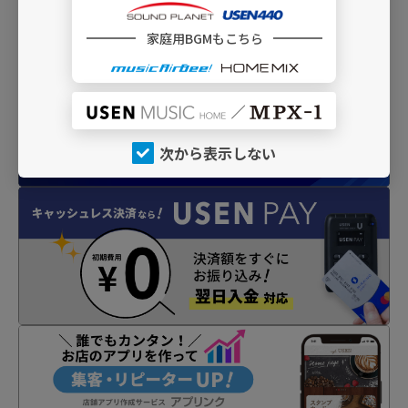
INFO
家庭用BGMもこちら
次から表示しない