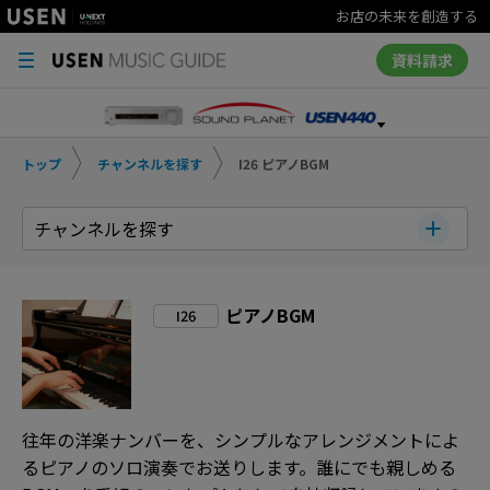
お店の未来を創造する
資料請求
トップ
チャンネルを探す
I26 ピアノBGM
チャンネルを探す
ピアノBGM
I26
往年の洋楽ナンバーを、シンプルなアレンジメントによ
るピアノのソロ演奏でお送りします。誰にでも親しめる