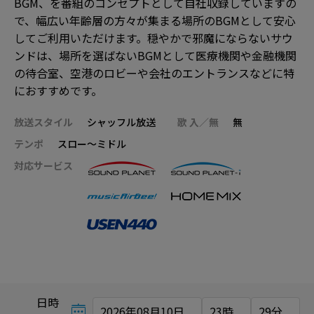
BGM、を番組のコンセプトとして自社収録していますの
で、幅広い年齢層の方々が集まる場所のBGMとして安心
してご利用いただけます。穏やかで邪魔にならないサウ
ンドは、場所を選ばないBGMとして医療機関や金融機関
の待合室、空港のロビーや会社のエントランスなどに特
におすすめです。
放送スタイル
シャッフル放送
歌 入／無
無
テンポ
スロー～ミドル
対応サービス
日時