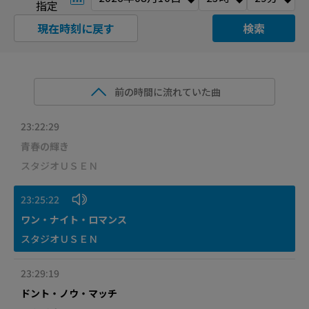
指定
現在時刻に戻す
検索
前の時間に流れていた曲
23:22:29
青春の輝き
スタジオＵＳＥＮ
23:25:22
ワン・ナイト・ロマンス
スタジオＵＳＥＮ
23:29:19
ドント・ノウ・マッチ