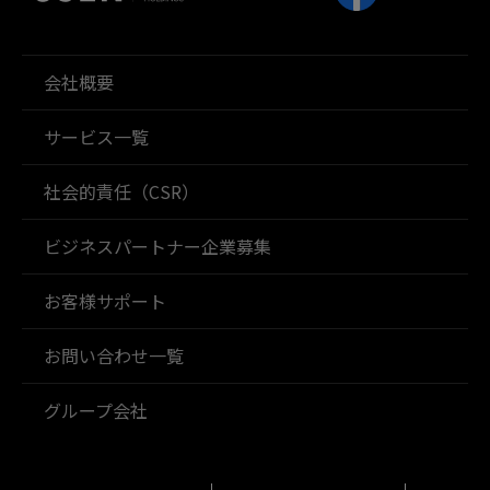
会社概要
サービス一覧
社会的責任（CSR）
ビジネスパートナー企業募集
お客様サポート
お問い合わせ一覧
グループ会社