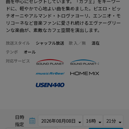
曲を中心にセレクトしています。「カフェ」をキーワー
ドに、軽やかで心地よい曲を集めました。ピエロ・ピッ
チオーニやアルマンド・トロヴァヨーリ、エンニオ・モ
リコーネなど音楽ファンに愛され続けるエヴァーグリー
ンな楽曲が、素敵なカフェ空間を演出します。
放送スタイル
シャッフル放送
歌 入／無
混在
テンポ
オール
対応サービス
日時
指定