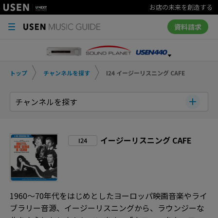
お店の未来を創造する
資料請求
トップ
チャンネルを探す
I24 イージーリスニング CAFE
チャンネルを探す
イージーリスニング CAFE
I24
1960～70年代をはじめとしたヨーロッパ映画音楽やライ
ブラリー音源、イージーリスニングから、ラウンジーな