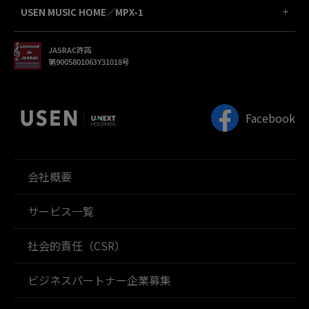
USEN MUSIC HOME／MPX-1
JASRAC許諾
第9005801063Y31018号
Facebook
会社概要
サービス一覧
社会的責任（CSR）
ビジネスパートナー企業募集