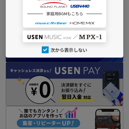
INFO
家庭用BGMもこちら
次から表示しない