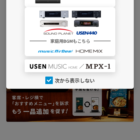
家庭用BGMもこちら
次から表示しない