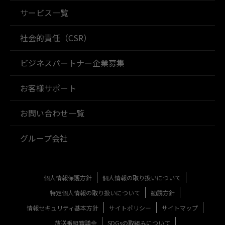
サービス一覧
社会的責任（CSR）
ビジネスパートナー企業募集
お客様サポート
お問い合わせ一覧
グループ会社
個人情報保護方針
個人情報の取り扱いについて
特定個人情報の取り扱いについて
勧誘方針
情報セキュリティ基本方針
サイトポリシー
サイトマップ
放送番組審議会
SDGsの取組みについて