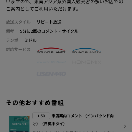
いますので、東南アジア系外国人観光客の多いお店での
ご案内としてご利用いただけます。
放送スタイル
リピート放送
備考
5分に2回のコメント・サイクル
テンポ
ミドル
対応サービス
その他おすすめ番組
H50
来店案内コメント （インバウンド向
け）（日英中タイ）