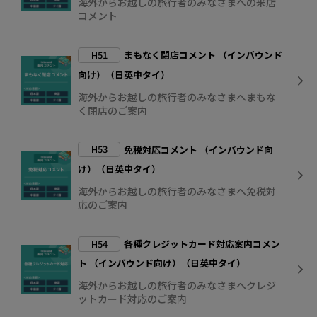
海外からお越しの旅行者のみなさまへの来店
コメント
H51
まもなく閉店コメント （インバウンド
向け）（日英中タイ）
海外からお越しの旅行者のみなさまへまもな
く閉店のご案内
H53
免税対応コメント （インバウンド向
け）（日英中タイ）
海外からお越しの旅行者のみなさまへ免税対
応のご案内
H54
各種クレジットカード対応案内コメン
ト （インバウンド向け）（日英中タイ）
海外からお越しの旅行者のみなさまへクレジ
ットカード対応のご案内