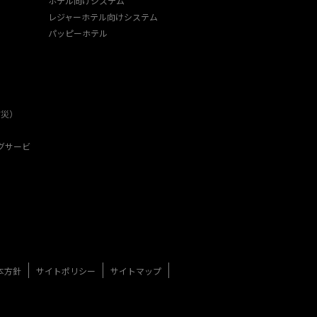
ホテル向けシステム
レジャーホテル向けシステム
パッピーホテル
防災）
グサービ
本方針
サイトポリシー
サイトマップ