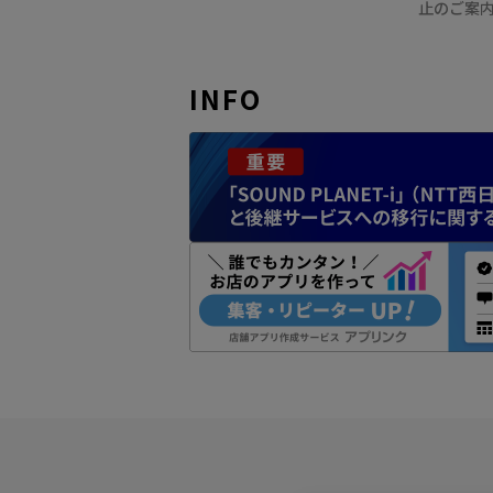
止のご案
INFO