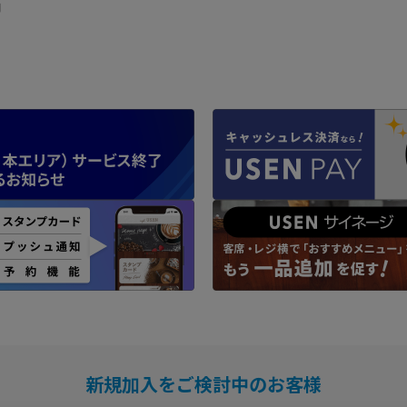
内
新規加入をご検討中のお客様