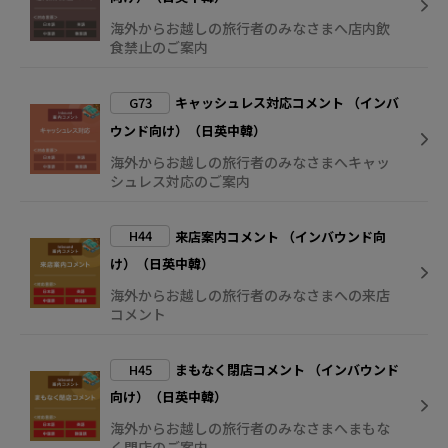
海外からお越しの旅行者のみなさまへ店内飲
食禁止のご案内
G73
キャッシュレス対応コメント （インバ
ウンド向け）（日英中韓）
海外からお越しの旅行者のみなさまへキャッ
シュレス対応のご案内
H44
来店案内コメント （インバウンド向
け）（日英中韓）
海外からお越しの旅行者のみなさまへの来店
コメント
H45
まもなく閉店コメント （インバウンド
向け）（日英中韓）
海外からお越しの旅行者のみなさまへまもな
く閉店のご案内