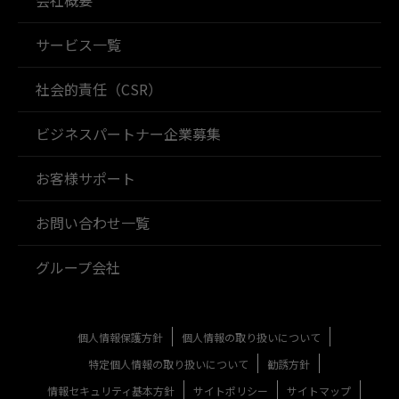
サービス一覧
社会的責任（CSR）
ビジネスパートナー企業募集
お客様サポート
お問い合わせ一覧
グループ会社
個人情報保護方針
個人情報の取り扱いについて
特定個人情報の取り扱いについて
勧誘方針
情報セキュリティ基本方針
サイトポリシー
サイトマップ