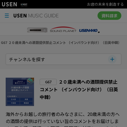
お店の未来を創造する
資料請求
G67 ２０歳未満への酒類提供禁止コメント （インバウンド向け）（日英中韓）
チャンネルを探す
２０歳未満への酒類提供禁止
G67
コメント （インバウンド向け）（日英
中韓）
海外からお越しの旅行者のみなさまに、20歳未満の方へ
の酒類の提供は行っていない旨のコメントをお届けしま