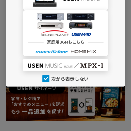
家庭用BGMもこちら
次から表示しない