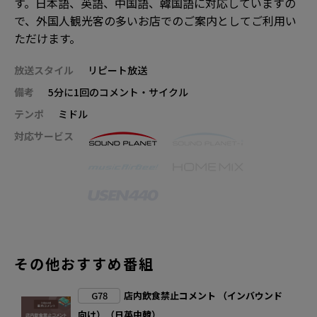
す。日本語、英語、中国語、韓国語に対応していますの
で、外国人観光客の多いお店でのご案内としてご利用い
ただけます。
放送スタイル
リピート放送
備考
5分に1回のコメント・サイクル
テンポ
ミドル
対応サービス
その他おすすめ番組
G78
店内飲食禁止コメント （インバウンド
向け）（日英中韓）