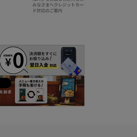
みなさまへクレジットカー
ド対応のご案内