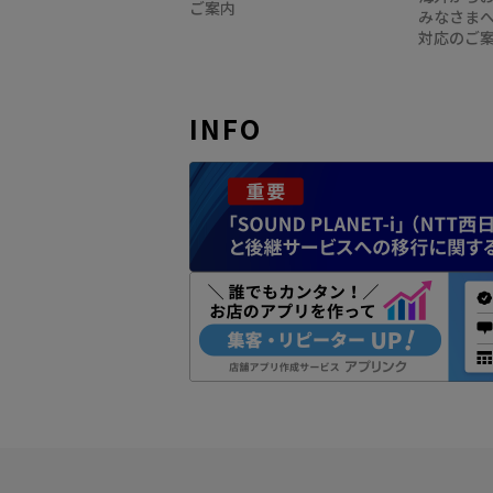
ご案内
みなさま
対応のご
INFO