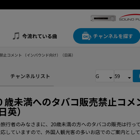
今流れている曲
チャンネルを探す
売禁止コメント （インバウンド向け）（日英）
チャンネルリスト
０歳未満へのタバコ販売禁止コメ
日英）
旅行者のみなさまに、20歳未満の方へのタバコの販売は行っ
対応していますので、外国人観光客の多いお店でのご案内として