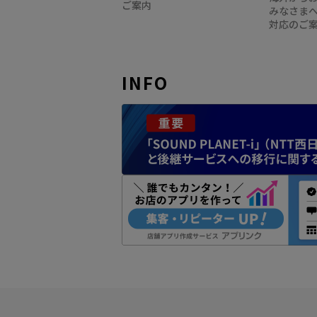
ご案内
みなさま
対応のご
INFO