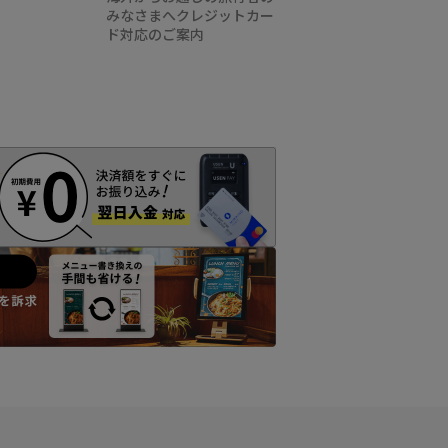
みなさまへクレジットカー
ド対応のご案内