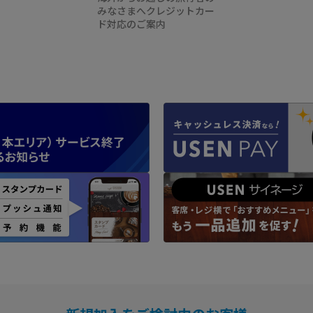
みなさまへクレジットカー
ド対応のご案内