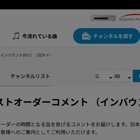
今流れている曲
チャンネルを探す
 （インバウンド向け）（日タイ）
チャンネルリスト
ストオーダーコメント （インバウ
オーダーの時間となる旨を告げるコメントをお届けします。日本
お客様へのご案内としてご利用いただけます。