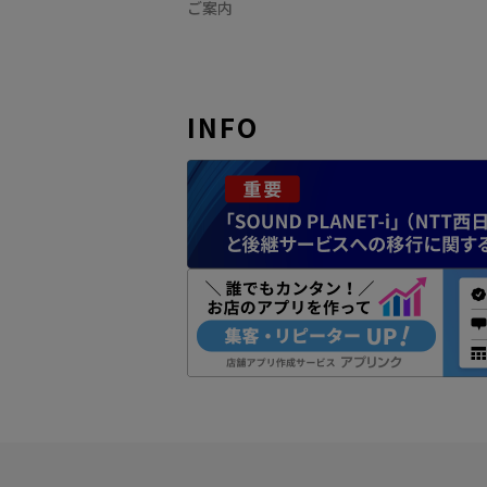
ご案内
INFO