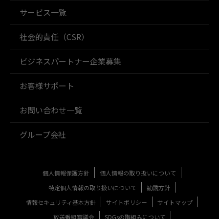
サービス一覧
社会的責任（CSR）
ビジネスパートナー企業募集
お客様サポート
お問い合わせ一覧
グループ会社
個人情報保護方針
個人情報の取り扱いについて
特定個人情報の取り扱いについて
勧誘方針
情報セキュリティ基本方針
サイトポリシー
サイトマップ
放送番組審議会
SDGsの取組みについて