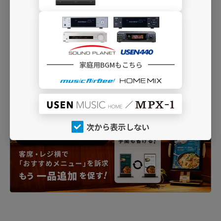
家庭用BGMもこちら
次から表示しない