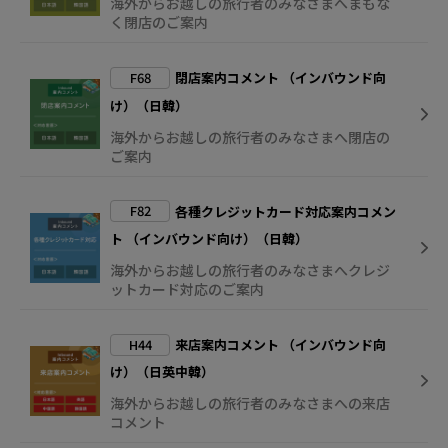
海外からお越しの旅行者のみなさまへまもな
く閉店のご案内
F68
閉店案内コメント （インバウンド向
け）（日韓）
海外からお越しの旅行者のみなさまへ閉店の
ご案内
F82
各種クレジットカード対応案内コメン
ト （インバウンド向け）（日韓）
海外からお越しの旅行者のみなさまへクレジ
ットカード対応のご案内
H44
来店案内コメント （インバウンド向
け）（日英中韓）
海外からお越しの旅行者のみなさまへの来店
コメント