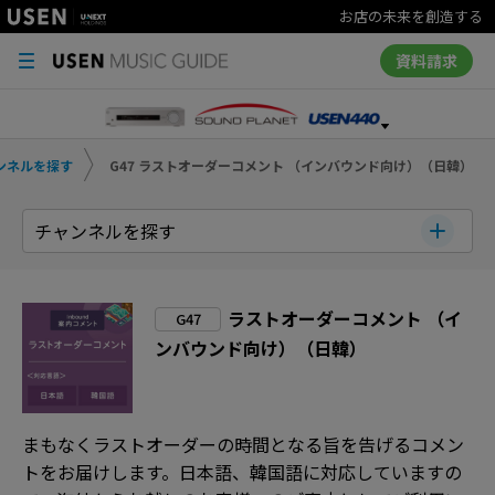
お店の未来を創造する
資料請求
ンネルを探す
G47 ラストオーダーコメント （インバウンド向け）（日韓）
チャンネルを探す
ラストオーダーコメント （イ
G47
ンバウンド向け）（日韓）
まもなくラストオーダーの時間となる旨を告げるコメン
トをお届けします。日本語、韓国語に対応していますの