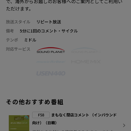
で、海外からお越しのお客様へのご案内としてご利用い
ただけます。
放送スタイル
リピート放送
備考
5分に1回のコメント・サイクル
テンポ
ミドル
対応サービス
その他おすすめ番組
F58
まもなく閉店コメント （インバウンド
向け）（日韓）