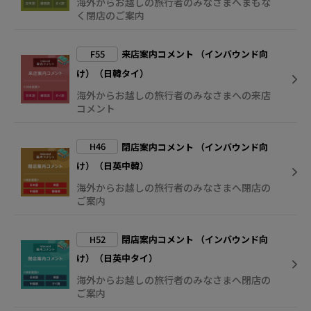
海外からお越しの旅行者のみなさまへまもな
く閉店のご案内
F55
来店案内コメント （インバウンド向
け）（日韓タイ）
海外からお越しの旅行者のみなさまへの来店
コメント
H46
閉店案内コメント （インバウンド向
け）（日英中韓）
海外からお越しの旅行者のみなさまへ閉店の
ご案内
H52
閉店案内コメント （インバウンド向
け）（日英中タイ）
海外からお越しの旅行者のみなさまへ閉店の
ご案内