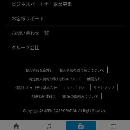
ビジネスパートナー企業募集
お客様サポート
お問い合わせ一覧
グループ会社
個人情報保護方針
個人情報の取り扱いについて
特定個人情報の取り扱いについて
勧誘方針
情報セキュリティ基本方針
サイトポリシー
サイトマップ
放送番組審議会
SDGsの取組みについて
Copyright © USEN CORPORATION All Right Reserved.