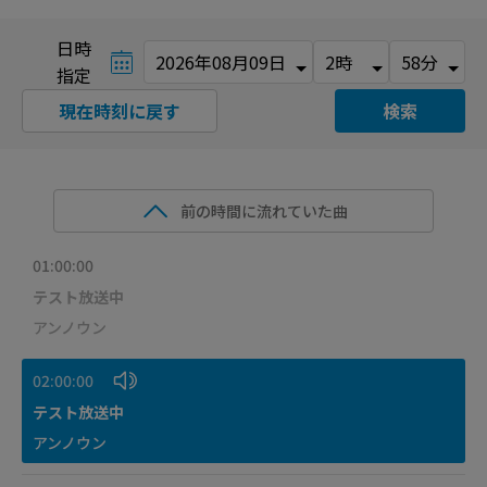
日時
指定
現在時刻に戻す
検索
前の時間に流れていた曲
01:00:00
テスト放送中
アンノウン
02:00:00
テスト放送中
アンノウン