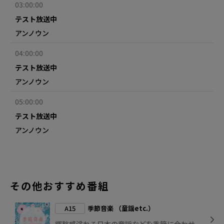
03:00:00
テスト放送中
アンノウン
04:00:00
テスト放送中
アンノウン
05:00:00
テスト放送中
アンノウン
その他おすすめ番組
A15
季節音楽 （童謡etc.）