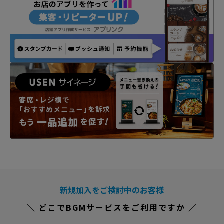
新規加入をご検討中のお客様
＼ どこでBGMサービスをご利用ですか ／