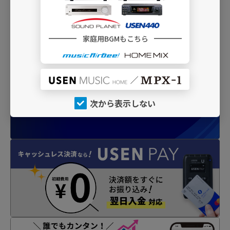
家庭用BGMもこちら
INFO
次から表示しない