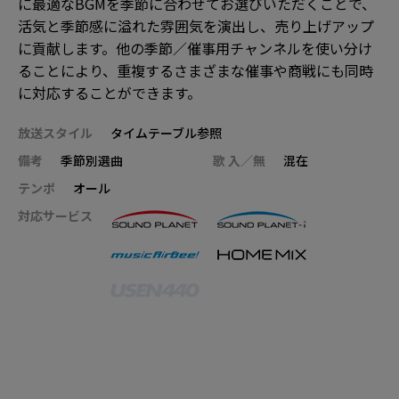
に最適なBGMを季節に合わせてお選びいただくことで、
活気と季節感に溢れた雰囲気を演出し、売り上げアップ
に貢献します。他の季節／催事用チャンネルを使い分け
ることにより、重複するさまざまな催事や商戦にも同時
に対応することができます。
放送スタイル
タイムテーブル参照
備考
季節別選曲
歌 入／無
混在
テンポ
オール
対応サービス