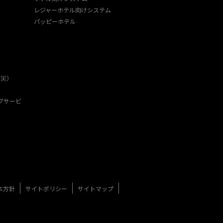
レジャーホテル向けシステム
パッピーホテル
防災）
グサービ
本方針
サイトポリシー
サイトマップ