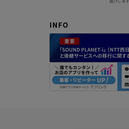
届けしま
INFO