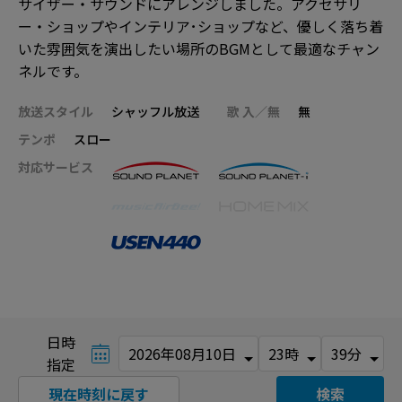
サイザー・サウンドにアレンジしました。アクセサリ
ー・ショップやインテリア･ショップなど、優しく落ち着
いた雰囲気を演出したい場所のBGMとして最適なチャン
ネルです。
放送スタイル
シャッフル放送
歌 入／無
無
テンポ
スロー
対応サービス
日時
指定
現在時刻に戻す
検索