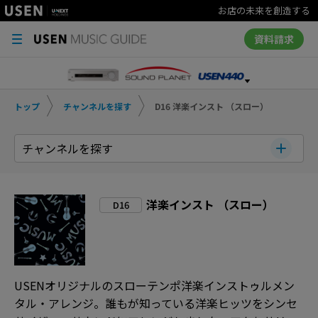
お店の未来を創造する
資料請求
トップ
チャンネルを探す
D16 洋楽インスト （スロー）
チャンネルを探す
洋楽インスト （スロー）
D16
USENオリジナルのスローテンポ洋楽インストゥルメン
タル・アレンジ。誰もが知っている洋楽ヒッツをシンセ