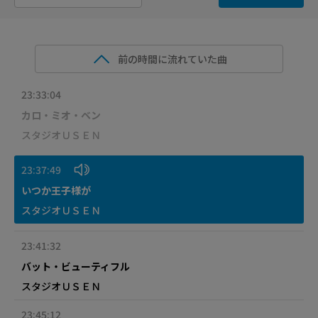
前の時間に流れていた曲
23:33:04
カロ・ミオ・ベン
スタジオＵＳＥＮ
23:37:49
いつか王子様が
スタジオＵＳＥＮ
23:41:32
バット・ビューティフル
スタジオＵＳＥＮ
23:45:12