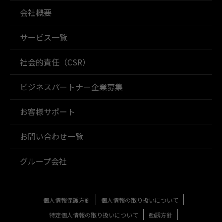
会社概要
サービス一覧
社会的責任（CSR）
ビジネスパートナー企業募集
お客様サポート
お問い合わせ一覧
グループ会社
個人情報保護方針
個人情報の取り扱いについて
特定個人情報の取り扱いについて
勧誘方針