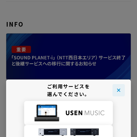
INFO
ご利用サービスを
選んでください。