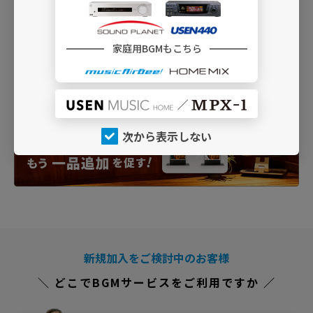
家庭用BGMもこちら
次から表示しない
新規加入をご検討中のお客様
＼ どこでBGMサービスをご利用ですか ／