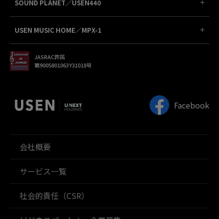
SOUND PLANET／USEN440
USEN MUSIC HOME／MPX-1
JASRAC許諾
第9005801063Y31018号
Facebook
会社概要
サービス一覧
社会的責任（CSR）