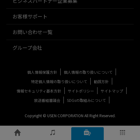
ビジネスパートナー企業募集
お客様サポート
お問い合わせ一覧
グループ会社
個人情報保護方針
個人情報の取り扱いについて
特定個人情報の取り扱いについて
勧誘方針
情報セキュリティ基本方針
サイトポリシー
サイトマップ
放送番組審議会
SDGsの取組みについて
Copyright © USEN CORPORATION All Right Reserved.