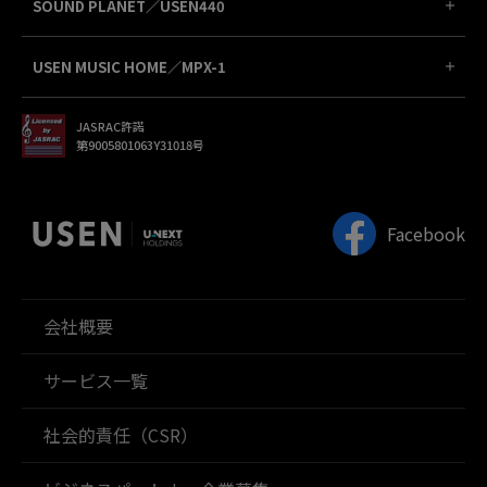
SOUND PLANET／USEN440
USEN MUSIC HOME／MPX-1
JASRAC許諾
第9005801063Y31018号
Facebook
会社概要
サービス一覧
社会的責任（CSR）