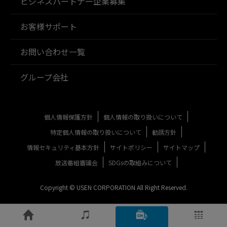
ビジネスパートナー企業募集
お客様サポート
お問い合わせ一覧
グループ会社
個人情報保護方針
個人情報の取り扱いについて
特定個人情報の取り扱いについて
勧誘方針
情報セキュリティ基本方針
サイトポリシー
サイトマップ
放送番組審議会
SDGsの取組みについて
Copyright © USEN CORPORATION All Right Reserved.