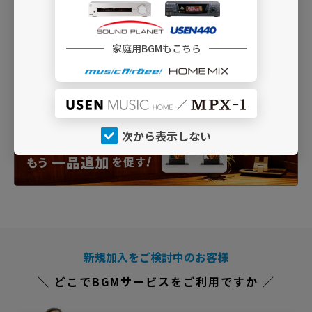
家庭用BGMもこちら
次から表示しない
新規加入をご検討中のお客様
＼ どこでBGMサービスをご利用ですか ／