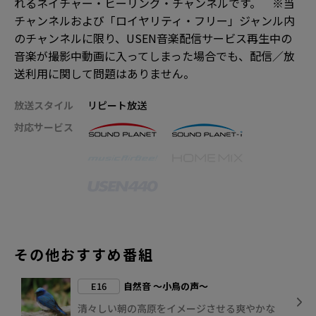
れるネイチャー・ヒーリング・チャンネルです。 ※当
チャンネルおよび「ロイヤリティ・フリー」ジャンル内
のチャンネルに限り、USEN音楽配信サービス再生中の
音楽が撮影中動画に入ってしまった場合でも、配信／放
送利用に関して問題はありません。
放送スタイル
リピート放送
対応サービス
その他おすすめ番組
E16
自然音 ～小鳥の声～
清々しい朝の高原をイメージさせる爽やかな