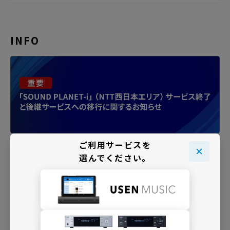
INFO
ご利用サービスを
選んでください。