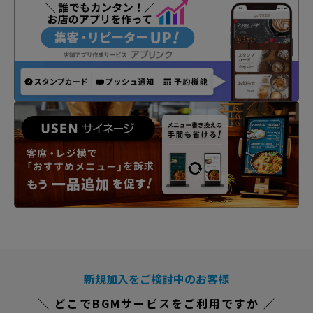
新規加入をご検討中のお客様
＼ どこでBGMサービスをご利用ですか ／