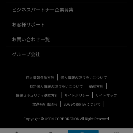
ビジネスパートナー企業募集
お客様サポート
お問い合わせ一覧
グループ会社
個人情報保護方針
個人情報の取り扱いについて
特定個人情報の取り扱いについて
勧誘方針
情報セキュリティ基本方針
サイトポリシー
サイトマップ
放送番組審議会
SDGsの取組みについて
Copyright © USEN CORPORATION All Right Reserved.