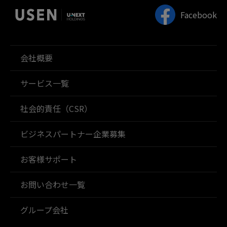
Facebook
会社概要
サービス一覧
社会的責任（CSR）
ビジネスパートナー企業募集
お客様サポート
お問い合わせ一覧
グループ会社