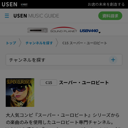
お店の未来を創造する
資料請求
トップ
チャンネルを探す
C15 スーパー・ユーロビート
チャンネルを探す
スーパー・ユーロビート
C15
大人気コンピ『スーパー・ユーロビート』シリーズから
の楽曲のみを使用したユーロビート専門チャンネル。