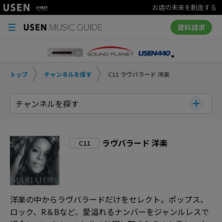
お店の未来を創造する
資料請求
トップ
チャンネルを探す
C11 ラヴバラード 洋楽
チャンネルを探す
ラヴバラード 洋楽
C11
洋楽の中からラヴバラードだけをセレクト。ポップス、
ロック、R＆Bなど、愛溢れるナンバーをジャンルレスで