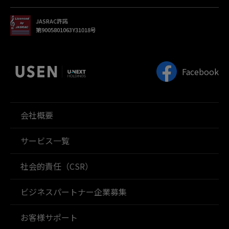
JASRAC許諾
第9005801063Y31018号
Facebook
会社概要
サービス一覧
社会的責任（CSR）
ビジネスパートナー企業募集
お客様サポート