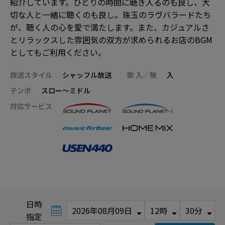
紹介しています。ひとりの時間に聴き入るのも良し、大
切な人と一緒に聴くのも良し。珠玉のラヴバラードたち
が、聴く人の心を愛で満たします。また、カジュアルさ
とリラックスした雰囲気の双方が求められるお店のBGM
としてもご利用ください。
放送スタイル
シャッフル放送
歌 入／無
入
テンポ
スロー～ミドル
対応サービス
日時
指定