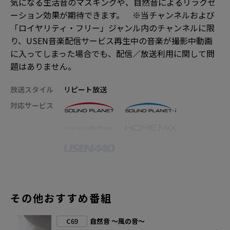
気になる生活音のマスキングや、自然音によるリラクゼ
ーション効果が期待できます。 ※当チャンネルおよび
「ロイヤリティ・フリー」ジャンル内のチャンネルに限
り、USEN音楽配信サービス再生中の音楽が撮影中動画
に入ってしまった場合でも、配信／放送利用に関して問
題はありません。
放送スタイル
リピート放送
対応サービス
その他おすすめ番組
C69
自然音 ～風の音～