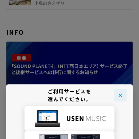
小鳥のさえずり
INFO
ご利用サービスを
選んでください。