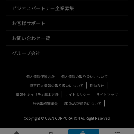
ビジネスパートナー企業募集
お客様サポート
お問い合わせ一覧
グループ会社
個人情報保護方針
個人情報の取り扱いについて
特定個人情報の取り扱いについて
勧誘方針
情報セキュリティ基本方針
サイトポリシー
サイトマップ
放送番組審議会
SDGsの取組みについて
Copyright © USEN CORPORATION All Right Reserved.