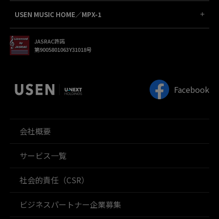
USEN MUSIC HOME／MPX-1
JASRAC許諾
第9005801063Y31018号
Facebook
会社概要
サービス一覧
社会的責任（CSR）
ビジネスパートナー企業募集