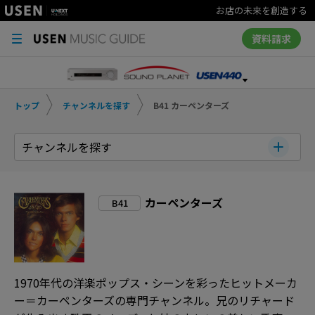
お店の未来を創造する
資料請求
トップ
チャンネルを探す
B41 カーペンターズ
チャンネルを探す
カーペンターズ
B41
1970年代の洋楽ポップス・シーンを彩ったヒットメーカ
ー＝カーペンターズの専門チャンネル。兄のリチャード