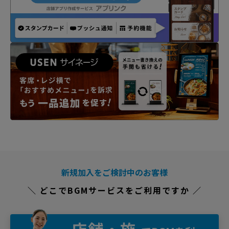
新規加入をご検討中のお客様
＼ どこでBGMサービスをご利用ですか ／