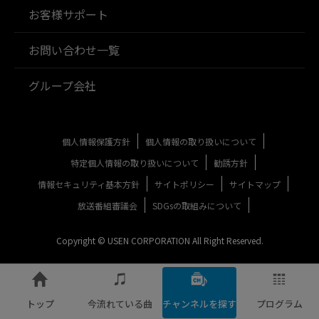
お客様サポート
お問い合わせ一覧
グループ会社
個人情報保護方針
個人情報の取り扱いについて
特定個人情報の取り扱いについて
勧誘方針
情報セキュリティ基本方針
サイトポリシー
サイトマップ
放送番組審議会
SDGsの取組みについて
Copyright © USEN CORPORATION All Right Reserved.
トップ
今流れている曲
チャンネルを探す
プログラム