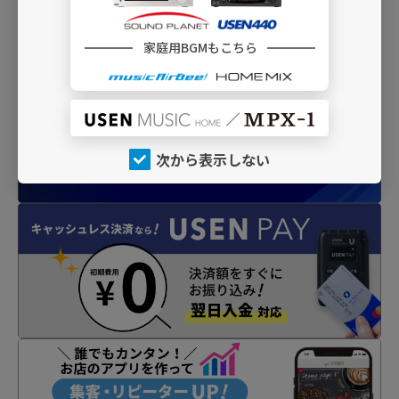
INFO
家庭用BGMもこちら
次から表示しない