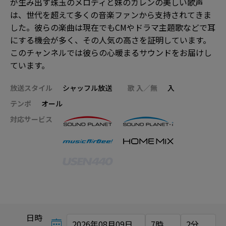
が生み出す珠玉のメロディと妹のカレンの美しい歌声
は、世代を超えて多くの音楽ファンから支持されてきま
した。彼らの楽曲は現在でもCMやドラマ主題歌などで耳
にする機会が多く、その人気の高さを証明しています。
このチャンネルでは彼らの心暖まるサウンドをお届けし
ています。
放送スタイル
シャッフル放送
歌 入／無
入
テンポ
オール
対応サービス
日時