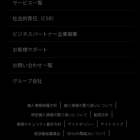
サービス一覧
社会的責任（CSR）
ビジネスパートナー企業募集
お客様サポート
お問い合わせ一覧
グループ会社
個人情報保護方針
個人情報の取り扱いについて
特定個人情報の取り扱いについて
勧誘方針
情報セキュリティ基本方針
サイトポリシー
サイトマップ
放送番組審議会
SDGsの取組みについて