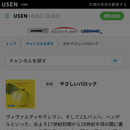
お店の未来を創造する
資料請求
トップ
チャンネルを探す
B39 やさしいバロック
チャンネルを探す
やさしいバロック
B39
ヴィヴァルディやテレマン、そしてJ.S.バッハ、ヘンデ
ルといった、およそ17世紀初頭から18世紀半頃の間に書