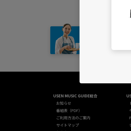
店舗・
USEN MUSIC GUIDE総合
U
お知らせ
番組表（PDF）
ご利用方法のご案内
サイトマップ