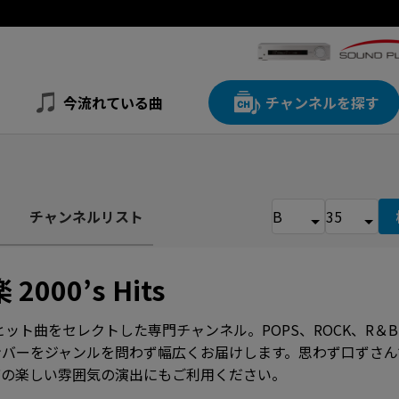
今流れている曲
チャンネルを探す
チャンネルリスト
 2000’s Hits
ヒット曲をセレクトした専門チャンネル。POPS、ROCK、R＆B
ンバーをジャンルを問わず幅広くお届けします。思わず口ずさん
店の楽しい雰囲気の演出にもご利用ください。