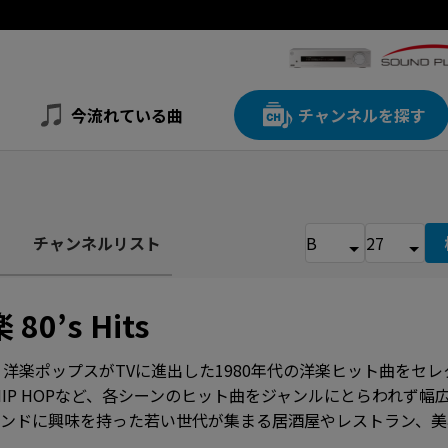
今流れている曲
チャンネルを探す
チャンネルリスト
 80’s Hits
り洋楽ポップスがTVに進出した1980年代の洋楽ヒット曲をセ
HIP HOPなど、各シーンのヒット曲をジャンルにとらわれず
サウンドに興味を持った若い世代が集まる居酒屋やレストラン、