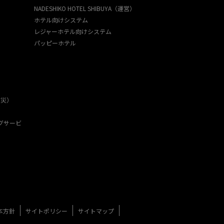
NADESHIKO HOTEL SHIBUYA（運営）
ホテル向けシステム
レジャーホテル向けシステム
パッピーホテル
防災）
グサービ
本方針
サイトポリシー
サイトマップ