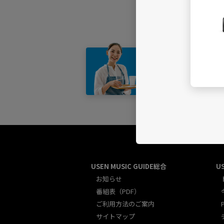
店舗・
USEN MUSIC GUIDE総合
U
お知らせ
番組表（PDF）
ご利用方法のご案内
サイトマップ