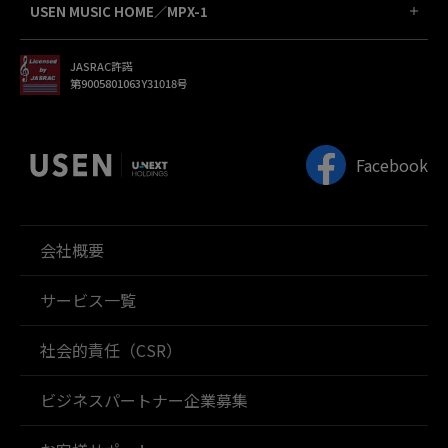
USEN MUSIC HOME／MPX-1
JASRAC許諾
第9005801063Y31018号
Facebook
会社概要
サービス一覧
社会的責任（CSR）
ビジネスパートナー企業募集