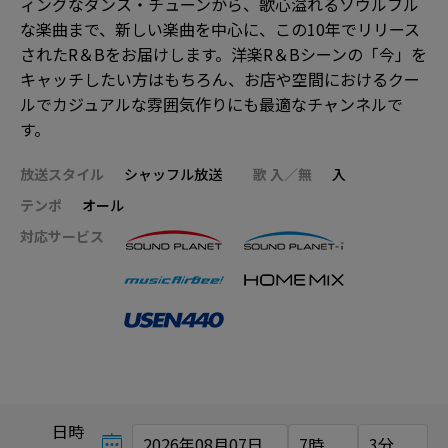
ィングなダンス・チューンから、歌心溢れるソウルフル
な楽曲まで、新しい楽曲を中心に、この10年でリリース
されたR＆Bをお届けします。洋楽R＆Bシーンの「今」を
キャッチしたい方はもちろん、お店や空間におけるクー
ルでカジュアルな雰囲気作りにも最適なチャンネルで
す。
放送スタイル
シャッフル放送
歌 入／無
入
テンポ
オール
対応サービス
日時