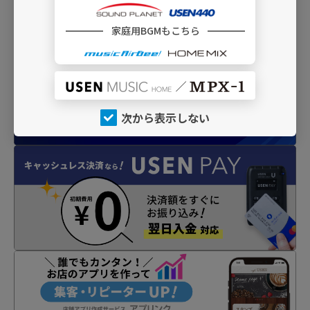
INFO
家庭用BGMもこちら
次から表示しない