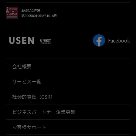
JASRAC許諾
第9005801063Y31018号
Facebook
会社概要
サービス一覧
社会的責任（CSR）
ビジネスパートナー企業募集
お客様サポート